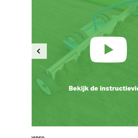
Bekijk de instructiev