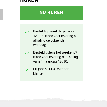
HUREN
NU HUREN
0
Besteld op weekdagen voor
13 uur? Klaar voor levering of
afhaling de volgende
werkdag.
Besteld tijdens het weekend?
Klaar voor levering of afhaling
vanaf maandag 12u30.
Elk jaar 50.000 tevreden
klanten