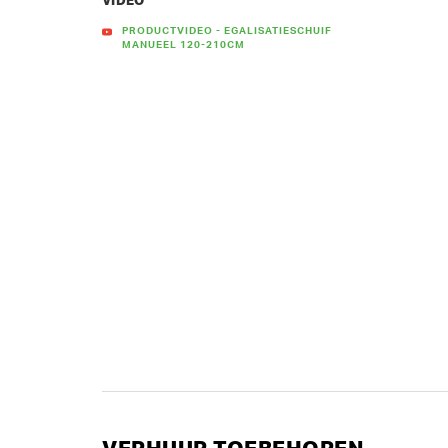
VIDEO
PRODUCTVIDEO - EGALISATIESCHUIF
MANUEEL 120-210CM