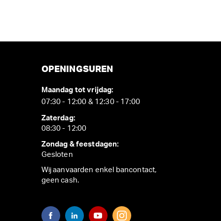
OPENINGSUREN
Maandag tot vrijdag:
07:30 - 12:00 & 12:30 - 17:00
Zaterdag:
08:30 - 12:00
Zondag & feestdagen:
Gesloten
Wij aanvaarden enkel bancontact,
geen cash.