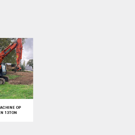
ACHINE OP
EN 13TON