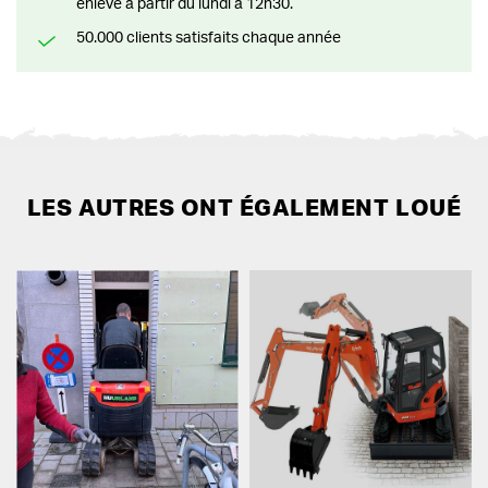
enlevé à partir du lundi à 12h30.
50.000 clients satisfaits chaque année
LES AUTRES ONT ÉGALEMENT LOUÉ