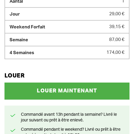
1
29,00 €
39,15 €
87,00 €
174,00 €
LOUER
LOUER MAINTENANT
Commandé avant 13h pendant la semaine? Livré le
jour suivant ou prêt à être enlevé.
Commandé pendant le weekend? Livré ou prêt à être