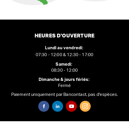
HEURES D'OUVERTURE
Lundi au vendredi:
07:30 - 12:00 & 12:30 - 17:00
Samedi:
08:30 - 12:00
Dimanche & jours fériés:
Fermé
Paiement uniquement par Bancontact, pas d'espèces.