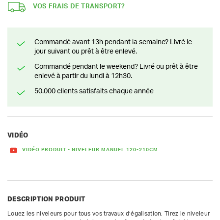
VOS FRAIS DE TRANSPORT?
Commandé avant 13h pendant la semaine? Livré le
jour suivant ou prêt à être enlevé.
Commandé pendant le weekend? Livré ou prêt à être
enlevé à partir du lundi à 12h30.
50.000 clients satisfaits chaque année
VIDÉO
VIDÉO PRODUIT - NIVELEUR MANUEL 120-210CM
DESCRIPTION PRODUIT
Louez les niveleurs pour tous vos travaux d’égalisation. Tirez le niveleur 