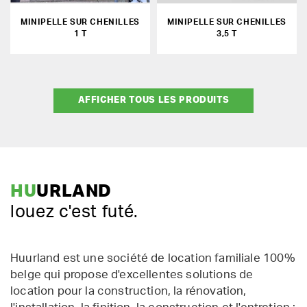
MINIPELLE SUR CHENILLES
MINIPELLE SUR CHENILLES
1 T
3,5 T
AFFICHER TOUS LES PRODUITS
HU
URLAND
louez c'est futé.
Huurland est une société de location familiale 100%
belge qui propose d'excellentes solutions de
location pour la construction, la rénovation,