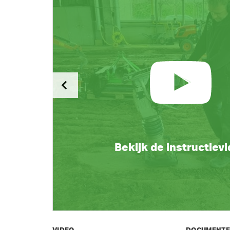
Bekijk de instructiev