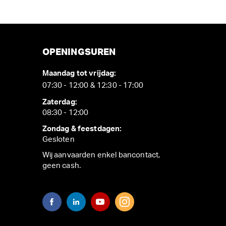
OPENINGSUREN
Maandag tot vrijdag:
07:30 - 12:00 & 12:30 - 17:00
Zaterdag:
08:30 - 12:00
Zondag & feestdagen:
Gesloten
Wij aanvaarden enkel bancontact,
geen cash.