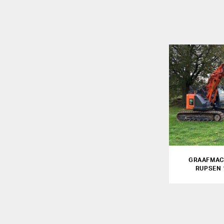
GRAAFMAC
RUPSEN 