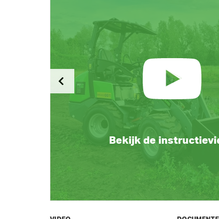
Bekijk de instructiev