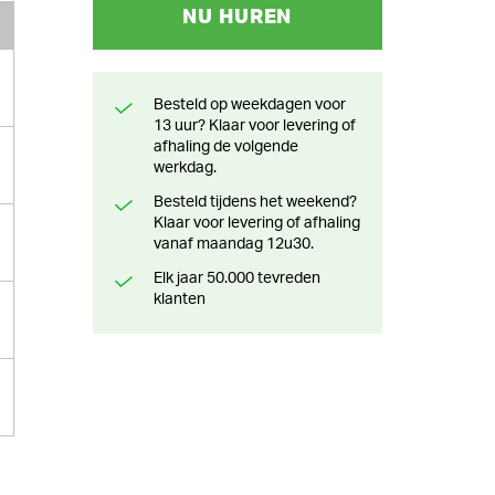
NU HUREN
Besteld op weekdagen voor
13 uur? Klaar voor levering of
afhaling de volgende
werkdag.
Besteld tijdens het weekend?
Klaar voor levering of afhaling
vanaf maandag 12u30.
Elk jaar 50.000 tevreden
klanten