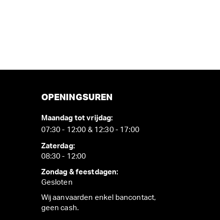
OPENINGSUREN
Maandag tot vrijdag:
07:30 - 12:00 & 12:30 - 17:00
Zaterdag:
08:30 - 12:00
Zondag & feestdagen:
Gesloten
Wij aanvaarden enkel bancontact,
geen cash.