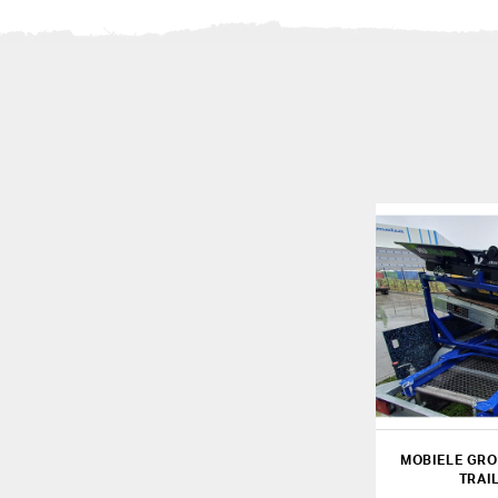
MOBIELE GRO
TRAI