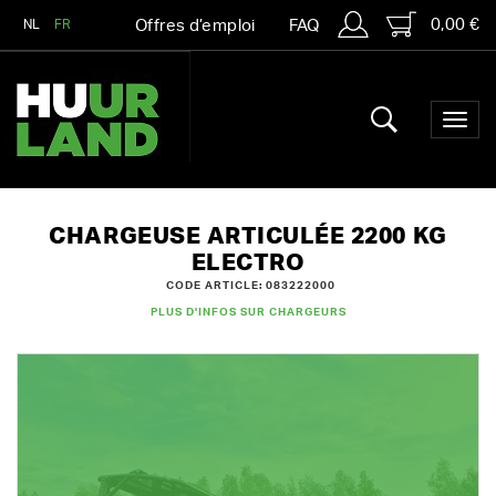
0,00 €
NL
FR
Offres d’emploi
FAQ
CHARGEUSE ARTICULÉE 2200 KG
ELECTRO
CODE ARTICLE: 083222000
PLUS D'INFOS SUR CHARGEURS