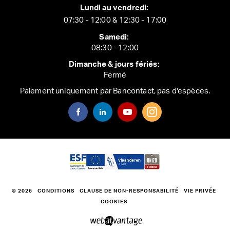
Lundi au vendredi:
07:30 - 12:00 & 12:30 - 17:00
Samedi:
08:30 - 12:00
Dimanche & jours fériés:
Fermé
Paiement uniquement par Bancontact, pas d'espèces.
© 2026
CONDITIONS
CLAUSE DE NON-RESPONSABILITÉ
VIE PRIVÉE
COOKIES