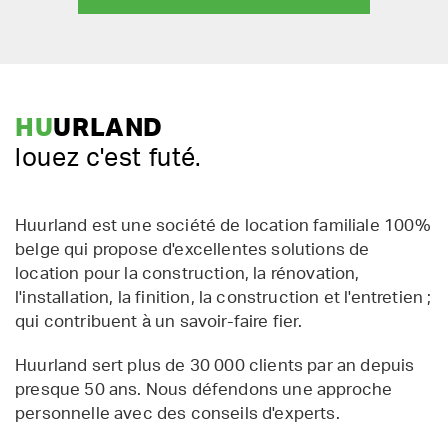
HU
URLAND
louez c'est futé.
Huurland est une société de location familiale 100%
belge qui propose d'excellentes solutions de
location pour la construction, la rénovation,
l'installation, la finition, la construction et l'entretien ;
qui contribuent à un savoir-faire fier.
Huurland sert plus de 30 000 clients par an depuis
presque 50 ans. Nous défendons une approche
personnelle avec des conseils d'experts.