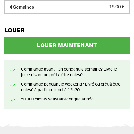
18,00 €
LOUER
LOUER MAINTENANT
Commandé avant 13h pendant la semaine? Livré le
jour suivant ou prêt à être enlevé.
Commandé pendant le weekend? Livré ou prêt à être
enlevé à partir du lundi à 12h30.
50.000 clients satisfaits chaque année