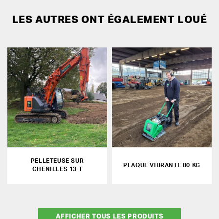
LES AUTRES ONT ÉGALEMENT LOUÉ
PELLETEUSE SUR
PLAQUE VIBRANTE 80 KG
CHENILLES 13 T
AFFICHER TOUS LES PRODUITS