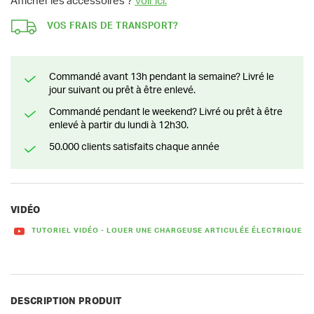
Afficher les accessoires ?
Voir ici.
VOS FRAIS DE TRANSPORT?
Commandé avant 13h pendant la semaine? Livré le
jour suivant ou prêt à être enlevé.
Commandé pendant le weekend? Livré ou prêt à être
enlevé à partir du lundi à 12h30.
50.000 clients satisfaits chaque année
VIDÉO
TUTORIEL VIDÉO - LOUER UNE CHARGEUSE ARTICULÉE ÉLECTRIQUE
DESCRIPTION PRODUIT