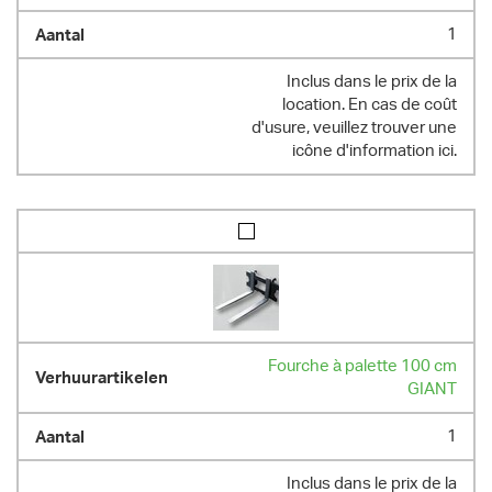
1
Inclus dans le prix de la
location. En cas de coût
d'usure, veuillez trouver une
icône d'information ici.
Fourche à palette 100 cm
GIANT
1
Inclus dans le prix de la