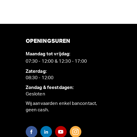
OPENINGSUREN
Maandag tot vrijdag:
07:30 - 12:00 & 12:30 - 17:00
Zaterdag:
08:30 - 12:00
Zondag & feestdagen:
Gesloten
Wij aanvaarden enkel bancontact,
geen cash.