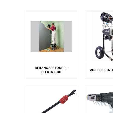
BEHANGAFSTOMER -
AIRLESS PIS
ELEKTRISCH