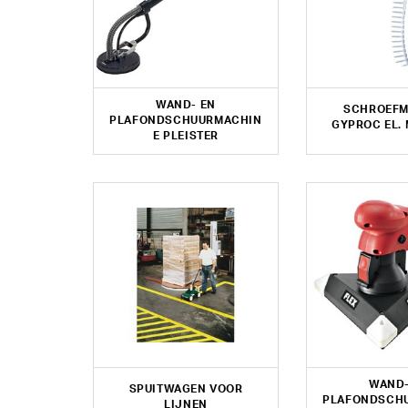
WAND- EN
SCHROEFM
PLAFONDSCHUURMACHIN
GYPROC EL. 
E PLEISTER
WAND-
SPUITWAGEN VOOR
PLAFONDSCH
LIJNEN