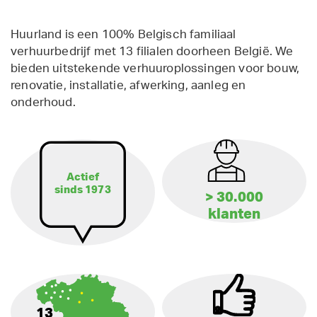
Huurland is een 100% Belgisch familiaal
verhuurbedrijf met 13 filialen doorheen België. We
bieden uitstekende verhuuroplossingen voor bouw,
renovatie, installatie, afwerking, aanleg en
onderhoud.
Actief
sinds 1973
> 30.000
klanten
13