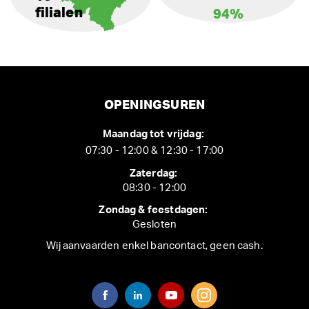
filialen
94%
OPENINGSUREN
Maandag tot vrijdag:
07:30 - 12:00 & 12:30 - 17:00
Zaterdag:
08:30 - 12:00
Zondag & feestdagen:
Gesloten
Wij aanvaarden enkel bancontact, geen cash.