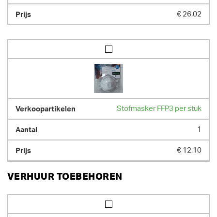
€ 26,02
Stofmasker FFP3 per stuk
1
€ 12,10
VERHUUR TOEBEHOREN