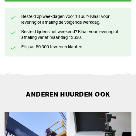
Besteld op weekdagen voor 13 uur? Klaar voor
levering of afhaling de volgende werkdag.
Besteld tijdens het weekend? Klaar voor levering of
afhaling vanaf maandag 12u30.
Elk jaar 50.000 tevreden klanten
ANDEREN HUURDEN OOK