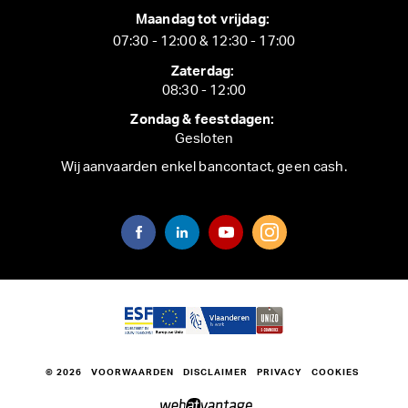
Maandag tot vrijdag:
07:30 - 12:00 & 12:30 - 17:00
Zaterdag:
08:30 - 12:00
Zondag & feestdagen:
Gesloten
Wij aanvaarden enkel bancontact, geen cash.
© 2026
VOORWAARDEN
DISCLAIMER
PRIVACY
COOKIES