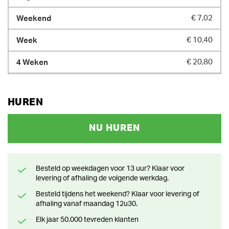
€ 7,02
€ 10,40
€ 20,80
HUREN
NU HUREN
Besteld op weekdagen voor 13 uur? Klaar voor
levering of afhaling de volgende werkdag.
Besteld tijdens het weekend? Klaar voor levering of
afhaling vanaf maandag 12u30.
Elk jaar 50.000 tevreden klanten