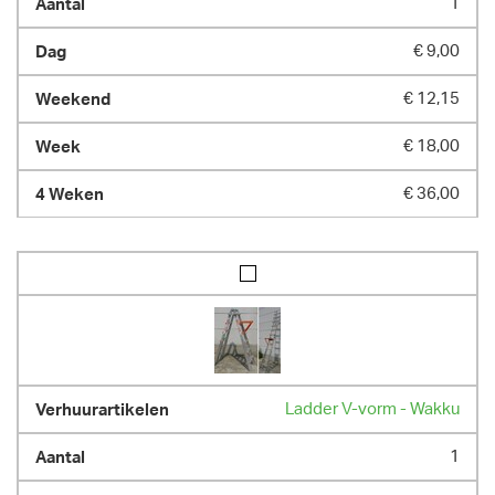
1
€ 9,00
€ 12,15
€ 18,00
€ 36,00
Ladder V-vorm - Wakku
1