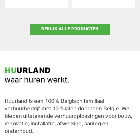
BEKIJK ALLE PRODUCTEN
HU
URLAND
waar huren werkt.
Huurland is een 100% Belgisch familiaal
verhuurbedrijf met 13 filialen doorheen België. We
bieden uitstekende verhuuroplossingen voor bouw,
renovatie, installatie, afwerking, aanleg en
onderhoud.