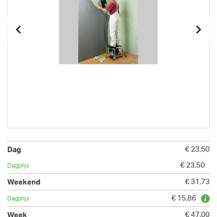
€ 23,50
€ 23,50
€ 31,73
€ 15,86
€ 47,00