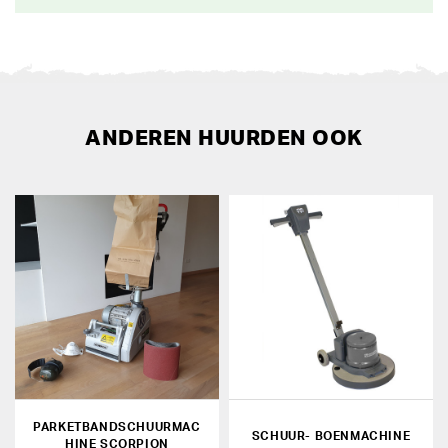
ANDEREN HUURDEN OOK
PARKETBANDSCHUURMAC
SCHUUR- BOENMACHINE
HINE SCORPION