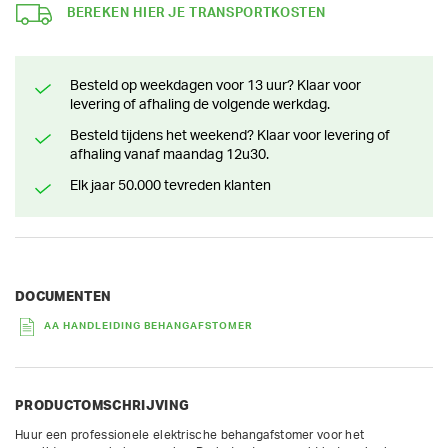
BEREKEN HIER JE TRANSPORTKOSTEN
Besteld op weekdagen voor 13 uur? Klaar voor
levering of afhaling de volgende werkdag.
Besteld tijdens het weekend? Klaar voor levering of
afhaling vanaf maandag 12u30.
Elk jaar 50.000 tevreden klanten
DOCUMENTEN
AA HANDLEIDING BEHANGAFSTOMER
PRODUCTOMSCHRIJVING
Huur een professionele elektrische behangafstomer voor het 