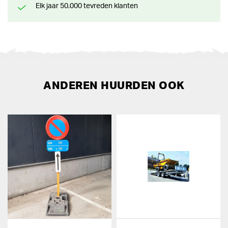
Elk jaar 50.000 tevreden klanten
ANDEREN HUURDEN OOK