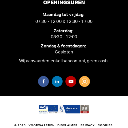
OPENINGSUREN
Maandag tot vrijdag:
07:30 - 12:00 & 12:30 - 17:00
Zaterdag:
08:30 - 12:00
Zondag & feestdagen:
Gesloten
Wij aanvaarden enkel bancontact, geen cash.
© 2026
VOORWAARDEN
DISCLAIMER
PRIVACY
COOKIES