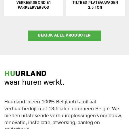
VERKEERSBORD E1
TILTBED PLATEAUWAGEN
PARKEERVERBOD
2,5 TON
BEKIJK ALLE PRODUCTEN
HU
URLAND
waar huren werkt.
Huurland is een 100% Belgisch familiaal
verhuurbedrijf met 13 filialen doorheen België. We
bieden uitstekende verhuuroplossingen voor bouw,
renovatie, installatie, afwerking, aanleg en