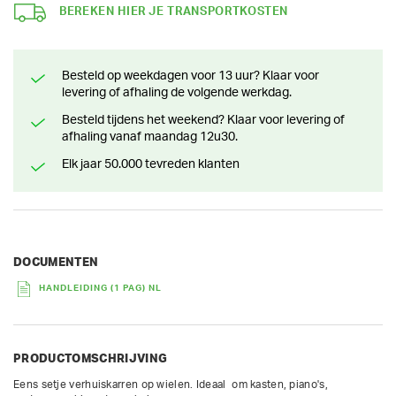
BEREKEN HIER JE TRANSPORTKOSTEN
Besteld op weekdagen voor 13 uur? Klaar voor
levering of afhaling de volgende werkdag.
Besteld tijdens het weekend? Klaar voor levering of
afhaling vanaf maandag 12u30.
Elk jaar 50.000 tevreden klanten
DOCUMENTEN
HANDLEIDING (1 PAG) NL
PRODUCTOMSCHRIJVING
Eens setje verhuiskarren op wielen. Ideaal  om kasten, piano's, 