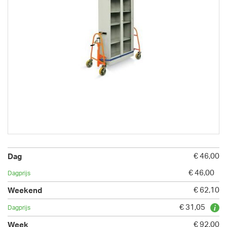
€ 46,00
€ 46,00
€ 62,10
€ 31,05
€ 92,00