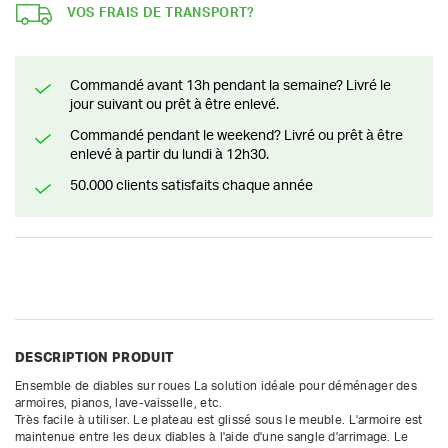
VOS FRAIS DE TRANSPORT?
Commandé avant 13h pendant la semaine? Livré le
jour suivant ou prêt à être enlevé.
Commandé pendant le weekend? Livré ou prêt à être
enlevé à partir du lundi à 12h30.
50.000 clients satisfaits chaque année
DESCRIPTION PRODUIT
Ensemble de diables sur roues La solution idéale pour déménager des 
armoires, pianos, lave-vaisselle, etc.

Très facile à utiliser. Le plateau est glissé sous le meuble. L'armoire est 
maintenue entre les deux diables à l'aide d'une sangle d'arrimage. Le 