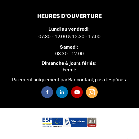
HEURES D'OUVERTURE
Lundi au vendredi:
07:30 - 12:00 & 12:30 - 17:00
Samedi:
08:30 - 12:00
Dimanche & jours fériés:
Fermé
Paiement uniquement par Bancontact, pas d'espèces.