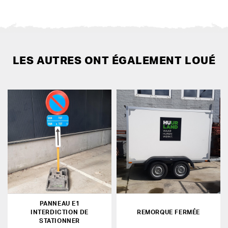
LES AUTRES ONT ÉGALEMENT LOUÉ
PANNEAU E1
INTERDICTION DE
REMORQUE FERMÉE
STATIONNER