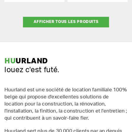
AFFICHER TOUS LES PRODUITS
HU
URLAND
louez c'est futé.
Huurland est une société de location familiale 100%
belge qui propose d'excellentes solutions de
location pour la construction, la rénovation,
l'installation, la finition, la construction et l'entretien ;
qui contribuent à un savoir-faire fier.
Huurland sert plus de 30 000 clients par an depuis