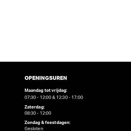
OPENINGSUREN
Maandag tot vrijdag:
07:30 - 12:00 & 12:30 - 17:00
Zaterdag:
08:30 - 12:00
Zondag & feestdagen:
Gesloten