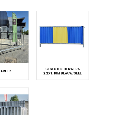
GESLOTEN HEKWERK
DARHEK
2.2X1.18M BLAUW/GEEL