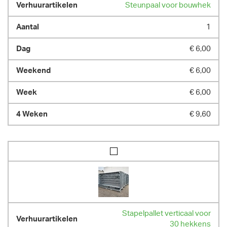
Steunpaal voor bouwhek
1
€ 6,00
€ 6,00
€ 6,00
€ 9,60
Stapelpallet verticaal voor
30 hekkens