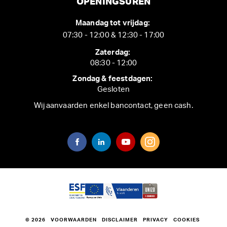
OPENINGSUREN
Maandag tot vrijdag:
07:30 - 12:00 & 12:30 - 17:00
Zaterdag:
08:30 - 12:00
Zondag & feestdagen:
Gesloten
Wij aanvaarden enkel bancontact, geen cash.
© 2026
VOORWAARDEN
DISCLAIMER
PRIVACY
COOKIES