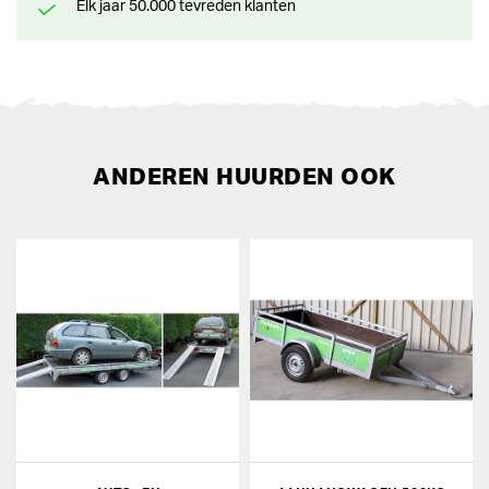
Elk jaar 50.000 tevreden klanten
ANDEREN HUURDEN OOK