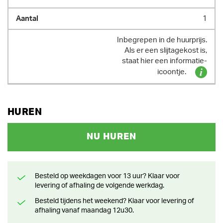
1
Inbegrepen in de huurprijs.
Als er een slijtagekost is,
staat hier een informatie-
icoontje.
HUREN
NU HUREN
Besteld op weekdagen voor 13 uur? Klaar voor
levering of afhaling de volgende werkdag.
Besteld tijdens het weekend? Klaar voor levering of
afhaling vanaf maandag 12u30.