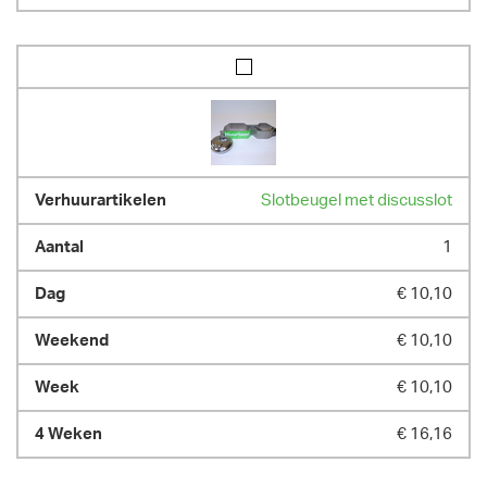
Slotbeugel met discusslot
1
€ 10,10
€ 10,10
€ 10,10
€ 16,16