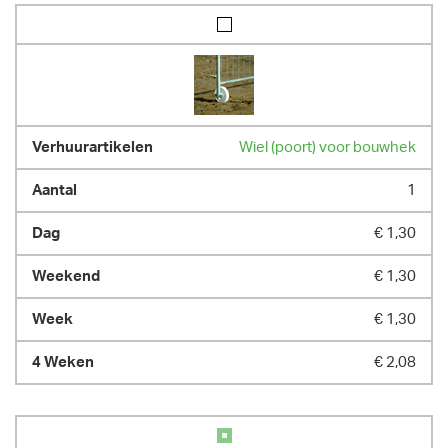
Wiel (poort) voor bouwhek
1
€ 1,30
€ 1,30
€ 1,30
€ 2,08