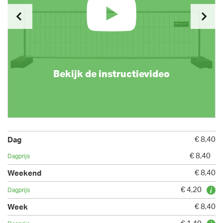
Bekijk de instructievideo
€ 8,40
€ 8,40
€ 8,40
€ 4,20
€ 8,40