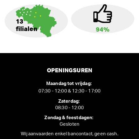
13
filialen
94%
OPENINGSUREN
Maandag tot vrijdag:
07:30 - 12:00 & 12:30 - 17:00
Zaterdag:
08:30 - 12:00
Zondag & feestdagen:
Gesloten
Wij aanvaarden enkel bancontact, geen cash.