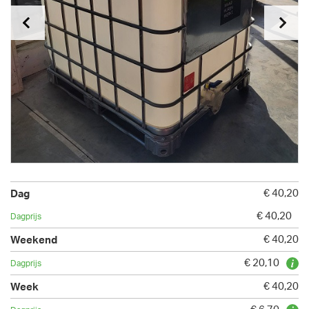
€ 40,20
€ 40,20
€ 40,20
€ 20,10
€ 40,20