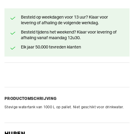
Besteld op weekdagen voor 13 uur? Klaar voor
levering of afhaling de volgende werkdag.
Besteld tijdens het weekend? Klaar voor levering of
afhaling vanaf maandag 12u30.
Elk jaar 50.000 tevreden klanten
PRODUCTOMSCHRIJVING
Stevige watertank van 1000 L op pallet. Niet geschikt voor drinkwater.