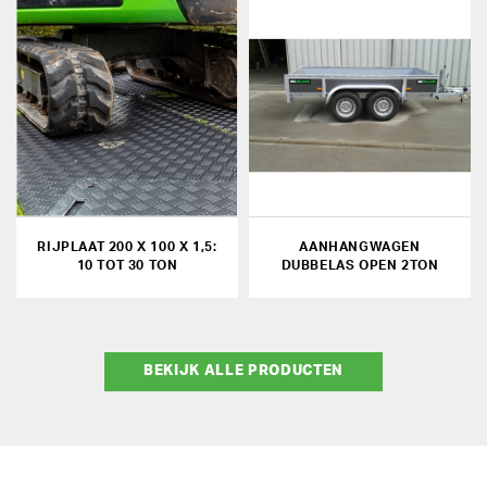
RIJPLAAT 200 X 100 X 1,5:
AANHANGWAGEN
10 TOT 30 TON
DUBBELAS OPEN 2TON
BEKIJK ALLE PRODUCTEN