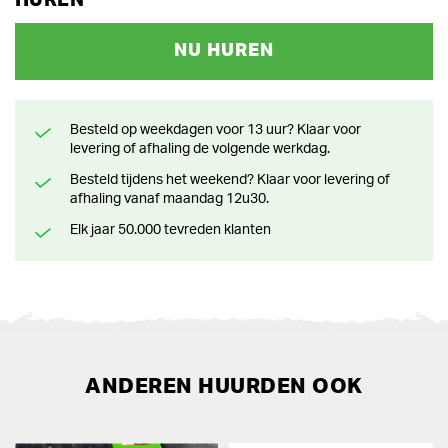
HUREN
NU HUREN
Besteld op weekdagen voor 13 uur? Klaar voor
levering of afhaling de volgende werkdag.
Besteld tijdens het weekend? Klaar voor levering of
afhaling vanaf maandag 12u30.
Elk jaar 50.000 tevreden klanten
ANDEREN HUURDEN OOK