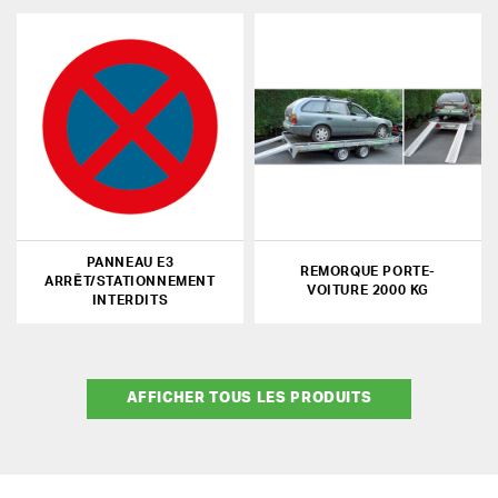
PANNEAU E3
REMORQUE PORTE-
ARRÊT/STATIONNEMENT
VOITURE 2000 KG
INTERDITS
AFFICHER TOUS LES PRODUITS