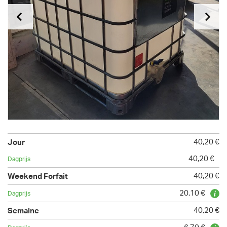
40,20 €
40,20 €
40,20 €
20,10 €
40,20 €