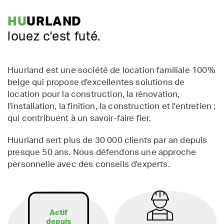
HU
URLAND
louez c'est futé.
Huurland est une société de location familiale 100%
belge qui propose d'excellentes solutions de
location pour la construction, la rénovation,
l'installation, la finition, la construction et l'entretien ;
qui contribuent à un savoir-faire fier.
Huurland sert plus de 30 000 clients par an depuis
presque 50 ans. Nous défendons une approche
personnelle avec des conseils d'experts.
Actif
depuis