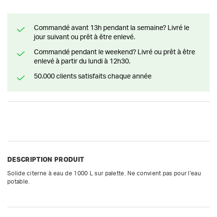
Commandé avant 13h pendant la semaine? Livré le
jour suivant ou prêt à être enlevé.
Commandé pendant le weekend? Livré ou prêt à être
enlevé à partir du lundi à 12h30.
50.000 clients satisfaits chaque année
DESCRIPTION PRODUIT
Solide citerne à eau de 1000 L sur palette. Ne convient pas pour l'eau 
potable.