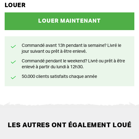
LOUER
LOUER MAINTENANT
Commandé avant 13h pendant la semaine? Livré le
jour suivant ou prêt à être enlevé.
Commandé pendant le weekend? Livré ou prêt à être
enlevé à partir du lundi à 12h30.
50.000 clients satisfaits chaque année
LES AUTRES ONT ÉGALEMENT LOUÉ