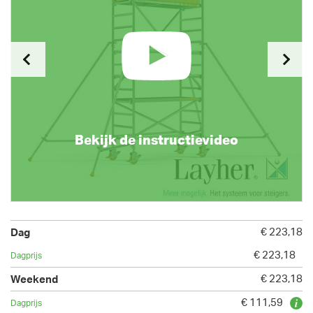
Bekijk de instructievideo
€ 223,18
€ 223,18
€ 223,18
€ 111,59