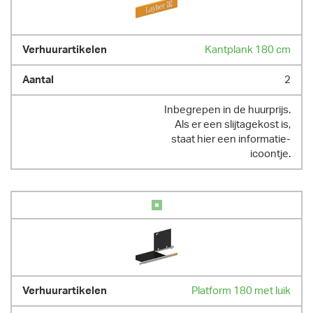
Kantplank 180 cm
2
Inbegrepen in de huurprijs.
Als er een slijtagekost is,
staat hier een informatie-
icoontje.
Platform 180 met luik