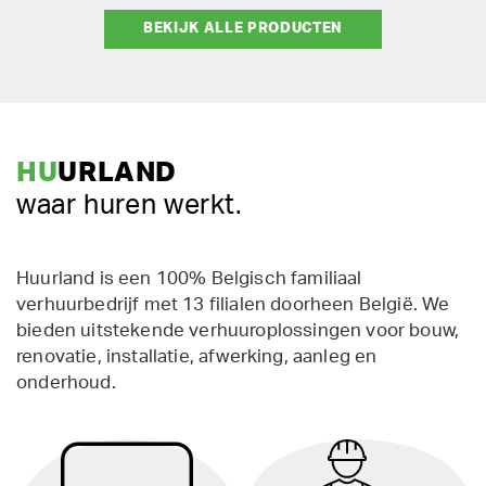
BEKIJK ALLE PRODUCTEN
HU
URLAND
waar huren werkt.
Huurland is een 100% Belgisch familiaal
verhuurbedrijf met 13 filialen doorheen België. We
bieden uitstekende verhuuroplossingen voor bouw,
renovatie, installatie, afwerking, aanleg en
onderhoud.