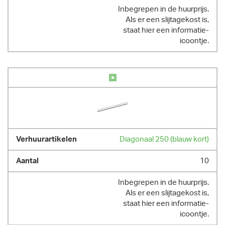
Inbegrepen in de huurprijs.
Als er een slijtagekost is,
staat hier een informatie-
icoontje.
Diagonaal 250 (blauw kort)
10
Inbegrepen in de huurprijs.
Als er een slijtagekost is,
staat hier een informatie-
icoontje.