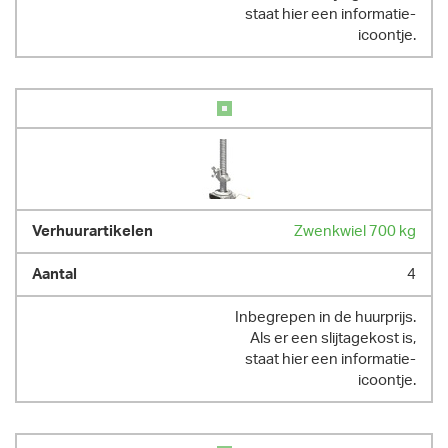
staat hier een informatie-
icoontje.
Zwenkwiel 700 kg
4
Inbegrepen in de huurprijs.
Als er een slijtagekost is,
staat hier een informatie-
icoontje.