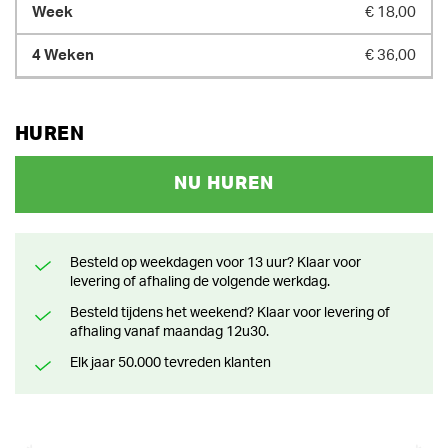
€ 18,00
€ 36,00
HUREN
NU HUREN
Besteld op weekdagen voor 13 uur? Klaar voor
levering of afhaling de volgende werkdag.
Besteld tijdens het weekend? Klaar voor levering of
afhaling vanaf maandag 12u30.
Elk jaar 50.000 tevreden klanten