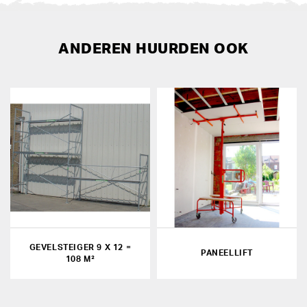
ANDEREN HUURDEN OOK
GEVELSTEIGER 9 X 12 =
PANEELLIFT
108 M²