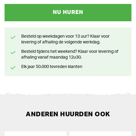
NU HUREN
Besteld op weekdagen voor 13 uur? Klaar voor
levering of afhaling de volgende werkdag.
Besteld tijdens het weekend? Klaar voor levering of
afhaling vanaf maandag 12u30.
Elk jaar 50.000 tevreden klanten
ANDEREN HUURDEN OOK