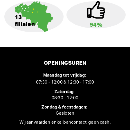
13
filialen
94%
OPENINGSUREN
Maandag tot vrijdag:
07:30 - 12:00 & 12:30 - 17:00
Zaterdag:
08:30 - 12:00
Zondag & feestdagen:
Gesloten
Wij aanvaarden enkel bancontact, geen cash.