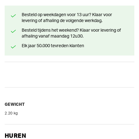
Besteld op weekdagen voor 13 uur? Klaar voor
levering of afhaling de volgende werkdag.
Besteld tijdens het weekend? Klaar voor levering of
afhaling vanaf maandag 12u30.
Elk jaar 50.000 tevreden klanten
GEWICHT
2.20 kg
HUREN