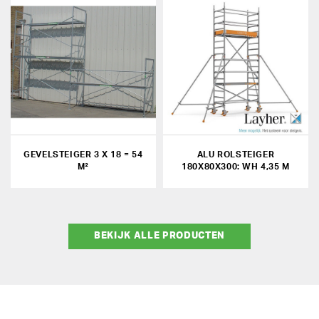
GEVELSTEIGER 3 X 18 = 54
ALU ROLSTEIGER
M²
180X80X300: WH 4,35 M
BEKIJK ALLE PRODUCTEN