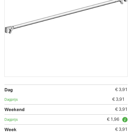
€ 3,91
€ 3,91
€ 3,91
€ 1,96
€ 3,91