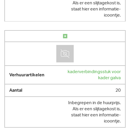
Als er een slijtagekost is,
staat hier een informatie-
icoontje.
kaderverbindingsstuk voor
kader galva
20
Inbegrepen in de huurprijs.
Als er een slijtagekost is,
staat hier een informatie-
icoontje.