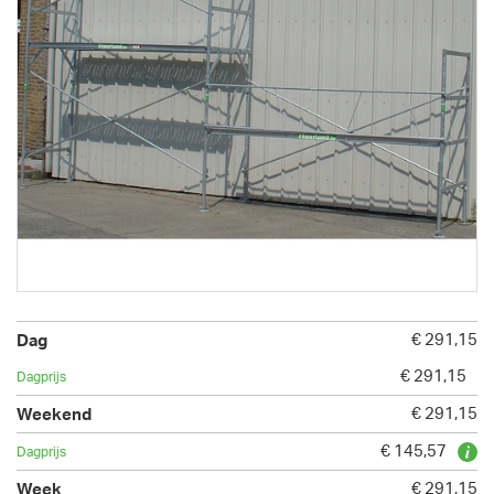
€ 291,15
€ 291,15
€ 291,15
€ 145,57
€ 291,15