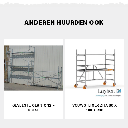
ANDEREN HUURDEN OOK
GEVELSTEIGER 9 X 12 =
VOUWSTEIGER ZIFA 80 X
108 M²
180 X 200