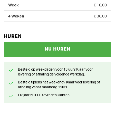
€ 18,00
€ 36,00
HUREN
NU HUREN
Besteld op weekdagen voor 13 uur? Klaar voor
levering of afhaling de volgende werkdag.
Besteld tijdens het weekend? Klaar voor levering of
afhaling vanaf maandag 12u30.
Elk jaar 50.000 tevreden klanten