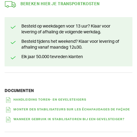
BEREKEN HIER JE TRANSPORTKOSTEN
Besteld op weekdagen voor 13 uur? Klaar voor
levering of afhaling de volgende werkdag.
Besteld tijdens het weekend? Klaar voor levering of
afhaling vanaf maandag 12u30.
Elk jaar 50.000 tevreden klanten
DOCUMENTEN
HANDLEIDING TOREN- EN GEVELSTEIGERS
MONTER DES STABILISATEURS SUR LES ÉCHAFAUDAGES DE FAÇADE
WANNEER GEBRUIK IK STABILISATOREN BIJ EEN GEVELSTEIGER?