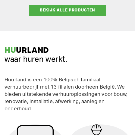
BEKIJK ALLE PRODUCTEN
HU
URLAND
waar huren werkt.
Huurland is een 100% Belgisch familiaal
verhuurbedrijf met 13 filialen doorheen België. We
bieden uitstekende verhuuroplossingen voor bouw,
renovatie, installatie, afwerking, aanleg en
onderhoud.