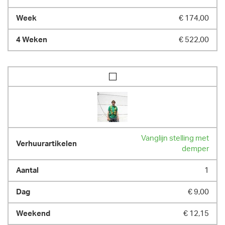
€ 174,00
€ 522,00
Vanglijn stelling met
demper
1
€ 9,00
€ 12,15