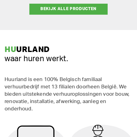
BEKIJK ALLE PRODUCTEN
HU
URLAND
waar huren werkt.
Huurland is een 100% Belgisch familiaal
verhuurbedrijf met 13 filialen doorheen België. We
bieden uitstekende verhuuroplossingen voor bouw,
renovatie, installatie, afwerking, aanleg en
onderhoud.