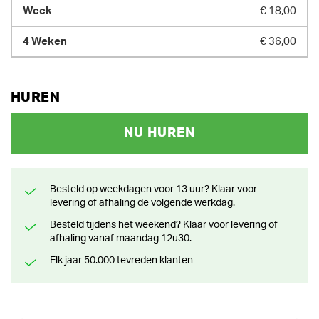
€ 18,00
€ 36,00
HUREN
NU HUREN
Besteld op weekdagen voor 13 uur? Klaar voor
levering of afhaling de volgende werkdag.
Besteld tijdens het weekend? Klaar voor levering of
afhaling vanaf maandag 12u30.
Elk jaar 50.000 tevreden klanten