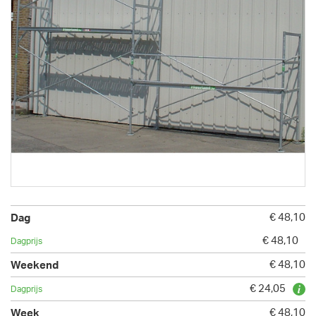
€ 48,10
€ 48,10
€ 48,10
€ 24,05
€ 48,10