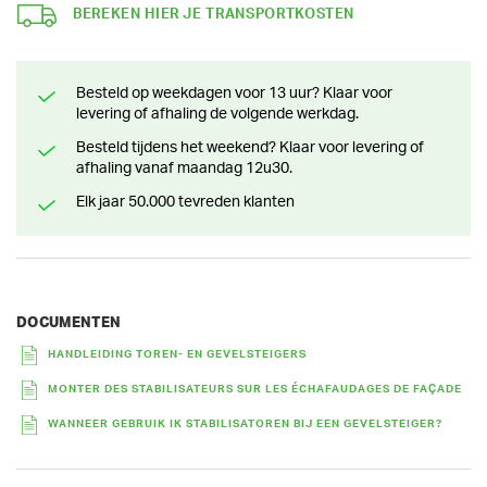
BEREKEN HIER JE TRANSPORTKOSTEN
Besteld op weekdagen voor 13 uur? Klaar voor
levering of afhaling de volgende werkdag.
Besteld tijdens het weekend? Klaar voor levering of
afhaling vanaf maandag 12u30.
Elk jaar 50.000 tevreden klanten
DOCUMENTEN
HANDLEIDING TOREN- EN GEVELSTEIGERS
MONTER DES STABILISATEURS SUR LES ÉCHAFAUDAGES DE FAÇADE
WANNEER GEBRUIK IK STABILISATOREN BIJ EEN GEVELSTEIGER?