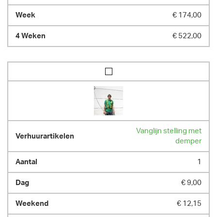
€ 174,00
€ 522,00
Vanglijn stelling met
demper
1
€ 9,00
€ 12,15