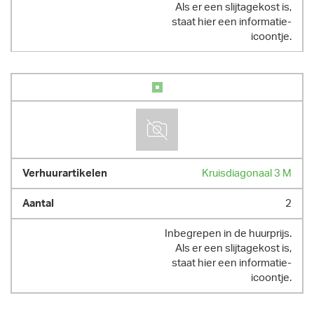
Als er een slijtagekost is,
staat hier een informatie-
icoontje.
Kruisdiagonaal 3 M
2
Inbegrepen in de huurprijs.
Als er een slijtagekost is,
staat hier een informatie-
icoontje.