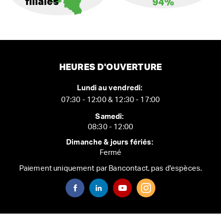
filiales
94%
HEURES D'OUVERTURE
Lundi au vendredi:
07:30 - 12:00 & 12:30 - 17:00
Samedi:
08:30 - 12:00
Dimanche & jours fériés:
Fermé
Paiement uniquement par Bancontact, pas d'espèces.