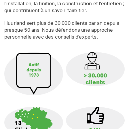
l'installation, la finition, la construction et l'entretien ;
qui contribuent à un savoir-faire fier.
Huurland sert plus de 30 000 clients par an depuis
presque 50 ans. Nous défendons une approche
personnelle avec des conseils d'experts.
Actif
depuis
> 30.000
1973
clients
13