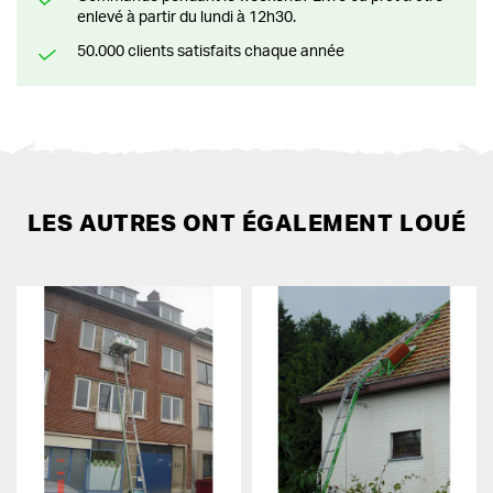
enlevé à partir du lundi à 12h30.
50.000 clients satisfaits chaque année
LES AUTRES ONT ÉGALEMENT LOUÉ