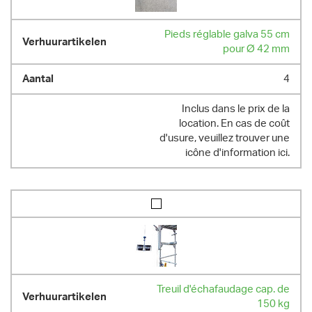
Pieds réglable galva 55 cm
pour Ø 42 mm
4
Inclus dans le prix de la
location. En cas de coût
d'usure, veuillez trouver une
icône d'information ici.
Treuil d'échafaudage cap. de
150 kg