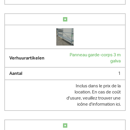
Panneau garde-corps 3 m
galva
1
Inclus dans le prix de la
location. En cas de coût
d'usure, veuillez trouver une
icône d'information ici.