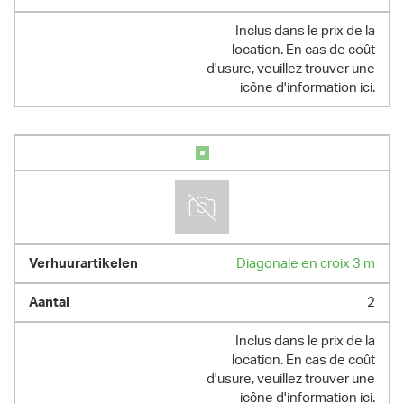
Inclus dans le prix de la
location. En cas de coût
d'usure, veuillez trouver une
icône d'information ici.
Diagonale en croix 3 m
2
Inclus dans le prix de la
location. En cas de coût
d'usure, veuillez trouver une
icône d'information ici.