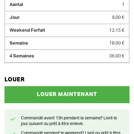
1
9,00 €
12,15 €
18,00 €
36,00 €
LOUER
LOUER MAINTENANT
Commandé avant 13h pendant la semaine? Livré le
jour suivant ou prêt à être enlevé.
Commandé pendant le weekend? Livré ou prêt à être