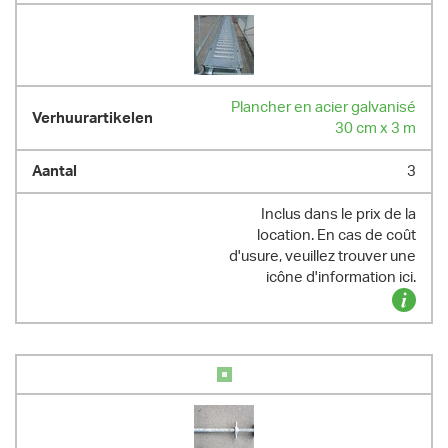
Plancher en acier galvanisé
30 cm x 3 m
3
Inclus dans le prix de la
location. En cas de coût
d'usure, veuillez trouver une
icône d'information ici.