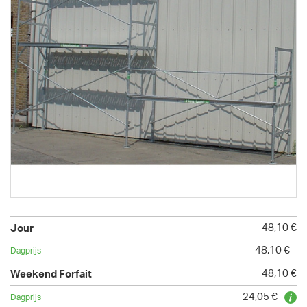
48,10 €
48,10 €
48,10 €
24,05 €