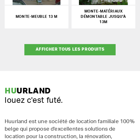
MONTE-MATÉRIAUX
MONTE-MEUBLE 13 M
DÉMONTABLE JUSQU'À
13M
AFFICHER TOUS LES PRODUITS
HU
URLAND
louez c'est futé.
Huurland est une société de location familiale 100%
belge qui propose d'excellentes solutions de
location pour la construction, la rénovation,