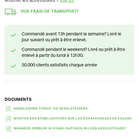
Afficher les accessoires ?
Voir ici.
VOS FRAIS DE TRANSPORT?
Commandé avant 13h pendant la semaine? Livré le
jour suivant ou prêt à être enlevé.
Commandé pendant le weekend? Livré ou prêt à être
enlevé à partir du lundi à 12h30.
50.000 clients satisfaits chaque année
DOCUMENTS
HANDLEIDING TOREN- EN GEVELSTEIGERS
MONTER DES STABILISATEURS SUR LES ÉCHAFAUDAGES DE FAÇADE
WANNEER GEBRUIK IK STABILISATOREN BIJ EEN GEVELSTEIGER?