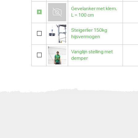
Gevelanker met klem,
L = 100 cm
Steigerlier 150kg
hijsvermogen
Vanglijn stelling met
demper