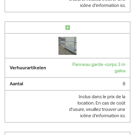
icône d'information ici.
Panneau garde-corps 3 m
galva
8
Inclus dans le prix de la
location. En cas de coût
d'usure, veuillez trouver une
icône d'information ici.