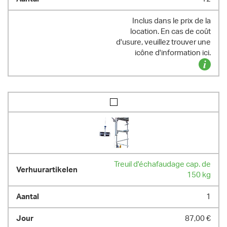
Inclus dans le prix de la
location. En cas de coût
d'usure, veuillez trouver une
icône d'information ici.
Treuil d'échafaudage cap. de
150 kg
1
87,00 €