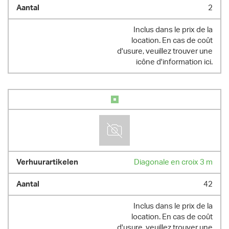
2
Inclus dans le prix de la
location. En cas de coût
d'usure, veuillez trouver une
icône d'information ici.
Diagonale en croix 3 m
42
Inclus dans le prix de la
location. En cas de coût
d'usure, veuillez trouver une