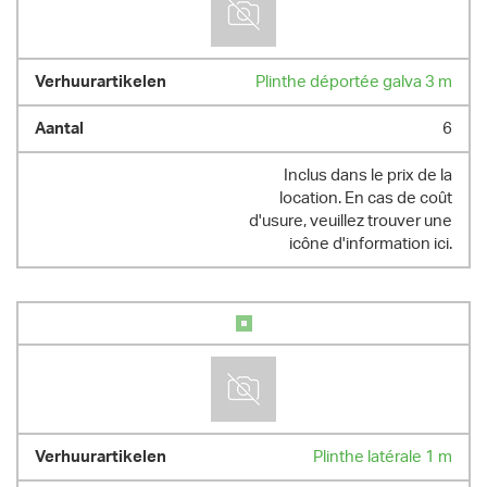
Plinthe déportée galva 3 m
6
Inclus dans le prix de la
location. En cas de coût
d'usure, veuillez trouver une
icône d'information ici.
Plinthe latérale 1 m