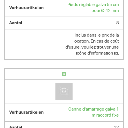
Pieds réglable galva 55 cm
pour Ø 42 mm
8
Inclus dans le prix de la
location. En cas de coût
d'usure, veuillez trouver une
icône d'information ici.
Canne d'amarrage galva 1
m raccord fixe
12