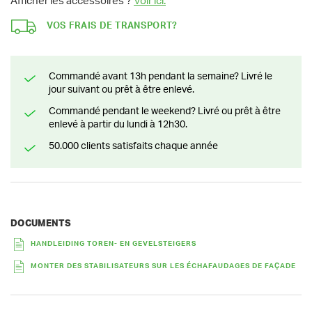
Afficher les accessoires ?
Voir ici.
VOS FRAIS DE TRANSPORT?
Commandé avant 13h pendant la semaine? Livré le
jour suivant ou prêt à être enlevé.
Commandé pendant le weekend? Livré ou prêt à être
enlevé à partir du lundi à 12h30.
50.000 clients satisfaits chaque année
DOCUMENTS
HANDLEIDING TOREN- EN GEVELSTEIGERS
MONTER DES STABILISATEURS SUR LES ÉCHAFAUDAGES DE FAÇADE