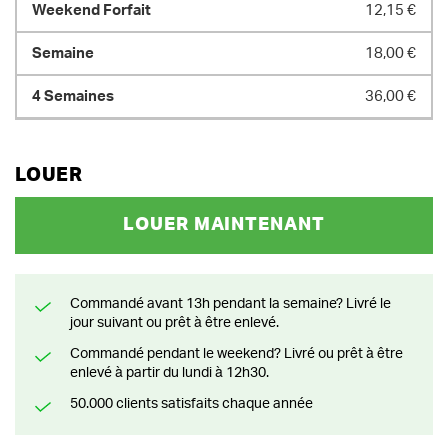
12,15 €
18,00 €
36,00 €
LOUER
LOUER MAINTENANT
Commandé avant 13h pendant la semaine? Livré le
jour suivant ou prêt à être enlevé.
Commandé pendant le weekend? Livré ou prêt à être
enlevé à partir du lundi à 12h30.
50.000 clients satisfaits chaque année