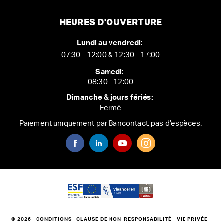
HEURES D'OUVERTURE
Lundi au vendredi:
07:30 - 12:00 & 12:30 - 17:00
Samedi:
08:30 - 12:00
Dimanche & jours fériés:
Fermé
Paiement uniquement par Bancontact, pas d'espèces.
© 2026
CONDITIONS
CLAUSE DE NON-RESPONSABILITÉ
VIE PRIVÉE