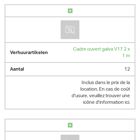
Cadre ouvert galva V17 2 x
1 m
12
Inclus dans le prix de la
location. En cas de coût
d'usure, veuillez trouver une
icône d'information ici.