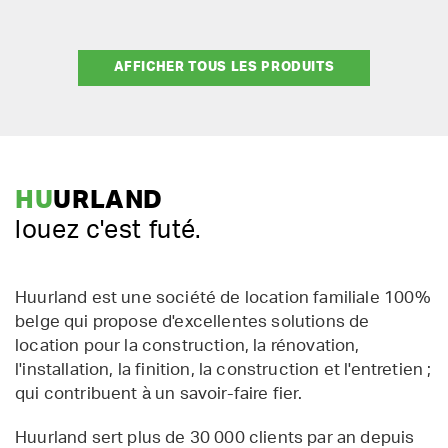
AFFICHER TOUS LES PRODUITS
HU
URLAND
louez c'est futé.
Huurland est une société de location familiale 100%
belge qui propose d'excellentes solutions de
location pour la construction, la rénovation,
l'installation, la finition, la construction et l'entretien ;
qui contribuent à un savoir-faire fier.
Huurland sert plus de 30 000 clients par an depuis