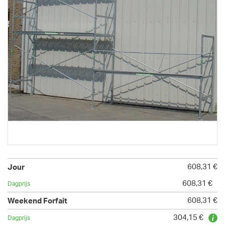
608,31 €
608,31 €
608,31 €
304,15 €