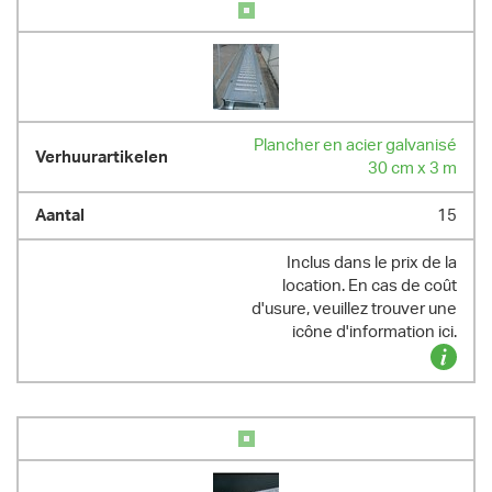
Plancher en acier galvanisé
30 cm x 3 m
15
Inclus dans le prix de la
location. En cas de coût
d'usure, veuillez trouver une
icône d'information ici.