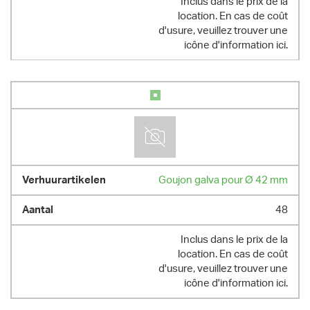
Inclus dans le prix de la
location. En cas de coût
d'usure, veuillez trouver une
icône d'information ici.
Goujon galva pour Ø 42 mm
48
Inclus dans le prix de la
location. En cas de coût
d'usure, veuillez trouver une
icône d'information ici.