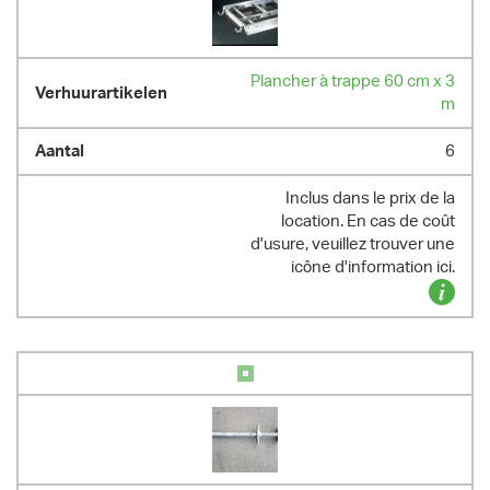
Plancher à trappe 60 cm x 3
m
6
Inclus dans le prix de la
location. En cas de coût
d'usure, veuillez trouver une
icône d'information ici.