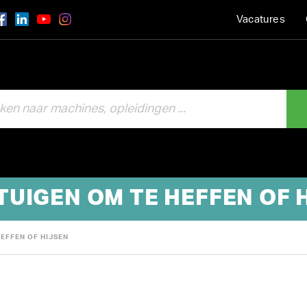
Vacatures
UIGEN OM TE HEFFEN OF 
EFFEN OF HIJSEN