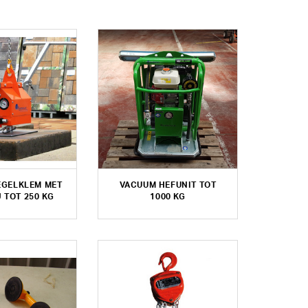
EGELKLEM MET
VACUUM HEFUNIT TOT
 TOT 250 KG
1000 KG