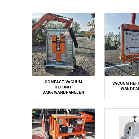
COMPACT VACUUM
VACUUM HEFU
HEFUNIT
WANDPA
DAK-/WANDPANELEN