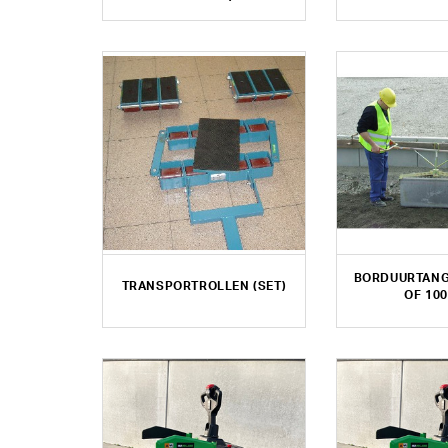
BORDUURTANG
TRANSPORTROLLEN (SET)
OF 10