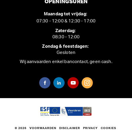
OPENINGSUREN
Maandag tot vrijdag:
07:30 - 12:00 & 12:30 - 17:00
Zaterdag:
08:30 - 12:00
Zondag & feestdagen:
Gesloten
Wij aanvaarden enkel bancontact, geen cash.
© 2026
VOORWAARDEN
DISCLAIMER
PRIVACY
COOKIES