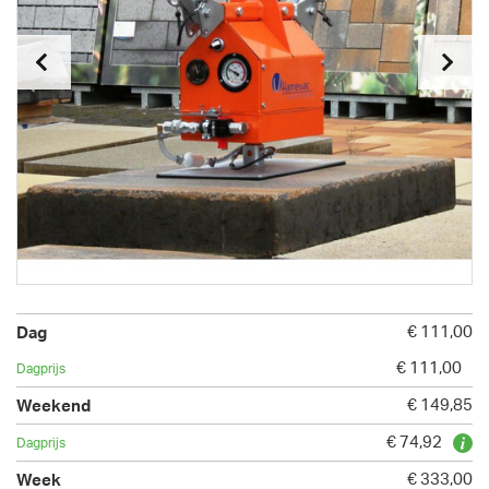
€ 111,00
€ 111,00
€ 149,85
€ 74,92
€ 333,00