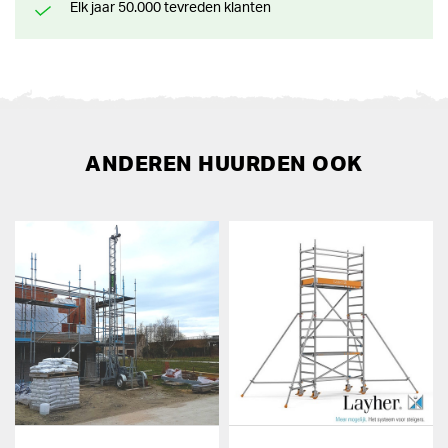
Elk jaar 50.000 tevreden klanten
ANDEREN HUURDEN OOK