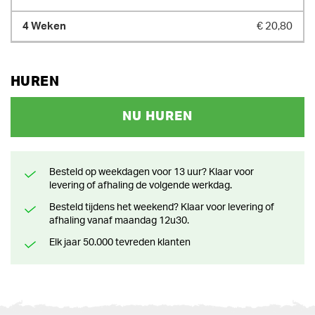
€ 20,80
HUREN
NU HUREN
Besteld op weekdagen voor 13 uur? Klaar voor
levering of afhaling de volgende werkdag.
Besteld tijdens het weekend? Klaar voor levering of
afhaling vanaf maandag 12u30.
Elk jaar 50.000 tevreden klanten