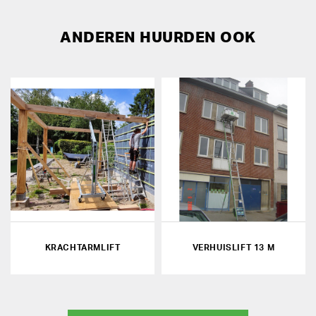
ANDEREN HUURDEN OOK
KRACHTARMLIFT
VERHUISLIFT 13 M