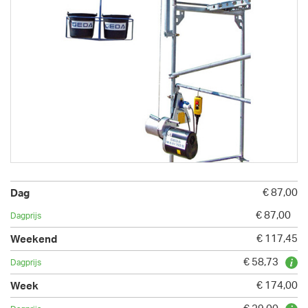
€ 87,00
€ 87,00
€ 117,45
€ 58,73
€ 174,00