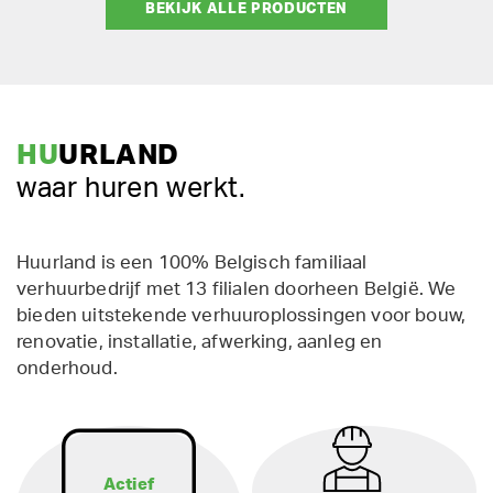
BEKIJK ALLE PRODUCTEN
HU
URLAND
waar huren werkt.
Huurland is een 100% Belgisch familiaal
verhuurbedrijf met 13 filialen doorheen België. We
bieden uitstekende verhuuroplossingen voor bouw,
renovatie, installatie, afwerking, aanleg en
onderhoud.
Actief