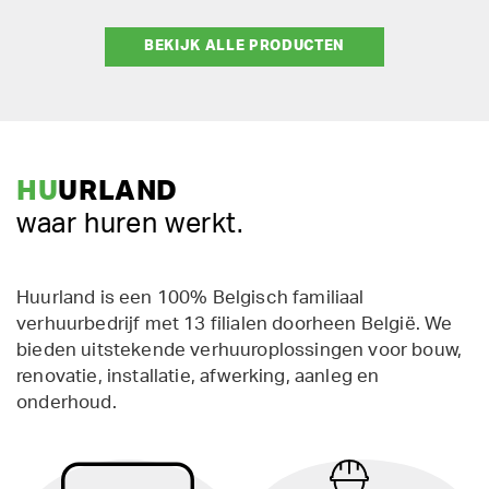
BEKIJK ALLE PRODUCTEN
HU
URLAND
waar huren werkt.
Huurland is een 100% Belgisch familiaal
verhuurbedrijf met 13 filialen doorheen België. We
bieden uitstekende verhuuroplossingen voor bouw,
renovatie, installatie, afwerking, aanleg en
onderhoud.