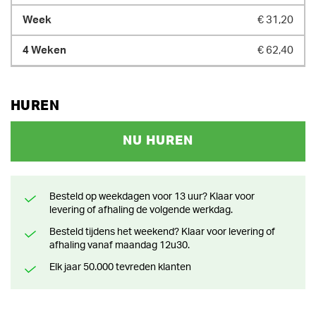
€ 31,20
€ 62,40
HUREN
NU HUREN
Besteld op weekdagen voor 13 uur? Klaar voor
levering of afhaling de volgende werkdag.
Besteld tijdens het weekend? Klaar voor levering of
afhaling vanaf maandag 12u30.
Elk jaar 50.000 tevreden klanten