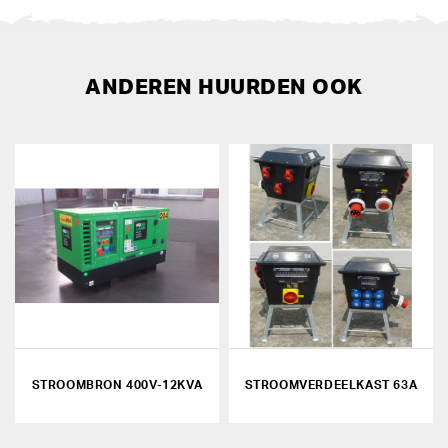
ANDEREN HUURDEN OOK
STROOMBRON 400V-12KVA
STROOMVERDEELKAST 63A