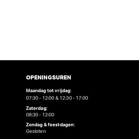
OPENINGSUREN
Maandag tot vrijdag:
07:30 - 12:00 & 12:30 - 17:00
Zaterdag:
08:30 - 12:00
Zondag & feestdagen:
Gesloten