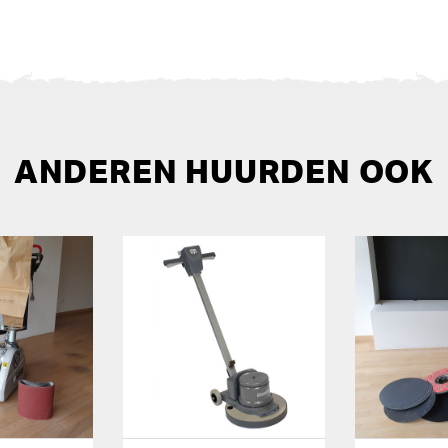
ANDEREN HUURDEN OOK