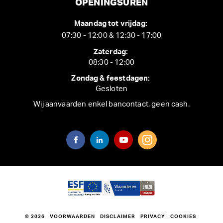
OPENINGSUREN
Maandag tot vrijdag:
07:30 - 12:00 & 12:30 - 17:00
Zaterdag:
08:30 - 12:00
Zondag & feestdagen:
Gesloten
Wij aanvaarden enkel bancontact, geen cash.
© 2026
VOORWAARDEN
DISCLAIMER
PRIVACY
COOKIES