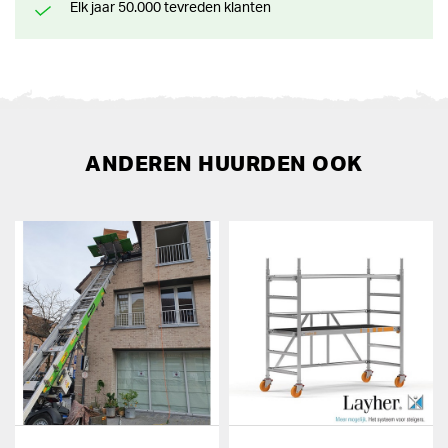
Elk jaar 50.000 tevreden klanten
ANDEREN HUURDEN OOK