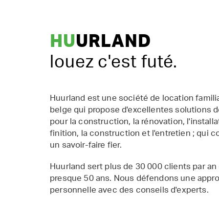
HU
URLAND
louez c'est futé.
Huurland est une société de location famil
belge qui propose d'excellentes solutions d
pour la construction, la rénovation, l'installat
finition, la construction et l'entretien ; qui 
un savoir-faire fier.
Huurland sert plus de 30 000 clients par an
presque 50 ans. Nous défendons une appr
personnelle avec des conseils d'experts.