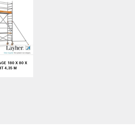
GE 180 X 80 X
HT 4,35 M