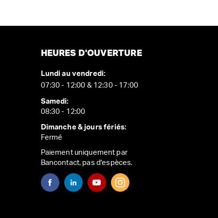
HEURES D'OUVERTURE
Lundi au vendredi:
07:30 - 12:00 & 12:30 - 17:00
Samedi:
08:30 - 12:00
Dimanche & jours fériés:
Fermé
Paiement uniquement par
Bancontact, pas d'espèces.