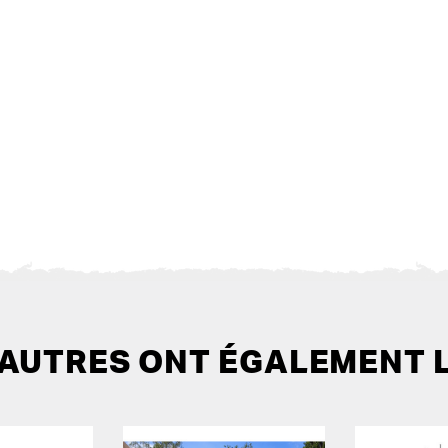
 AUTRES ONT ÉGALEMENT 