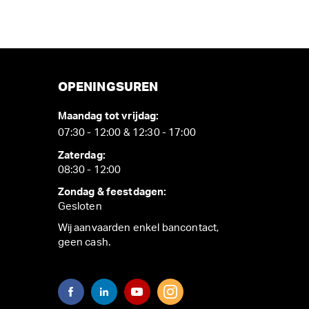
OPENINGSUREN
Maandag tot vrijdag:
07:30 - 12:00 & 12:30 - 17:00
Zaterdag:
08:30 - 12:00
Zondag & feestdagen:
Gesloten
Wij aanvaarden enkel bancontact,
geen cash.