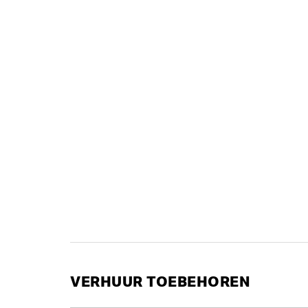
VERHUUR TOEBEHOREN