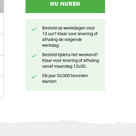
NU HUREN
Besteld op weekdagen voor
13 uur? Klaar voor levering of
afhaling de volgende
werkdag.
Besteld tijdens het weekend?
Klaar voor levering of afhaling
vanaf maandag 12u30.
Elk jaar 50.000 tevreden
klanten