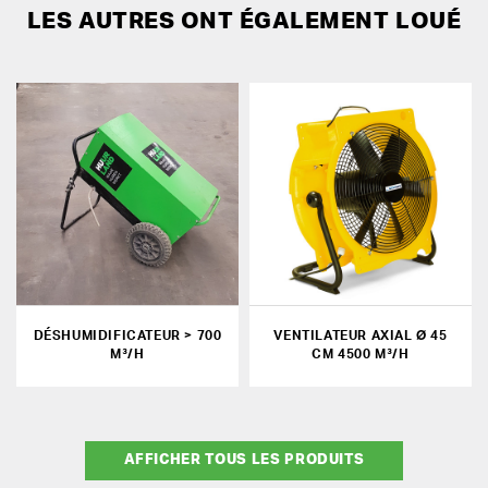
LES AUTRES ONT ÉGALEMENT LOUÉ
DÉSHUMIDIFICATEUR > 700
VENTILATEUR AXIAL Ø 45
M³/H
CM 4500 M³/H
AFFICHER TOUS LES PRODUITS