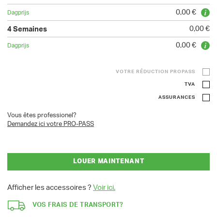
0,00 €
0,00 €
0,00 €
VOTRE RÉDUCTION PROPASS
TVA
ASSURANCES
Vous êtes professionel?
Demandez ici votre PRO-PASS
LOUER MAINTENANT
Afficher les accessoires ?
Voir ici.
VOS FRAIS DE TRANSPORT?