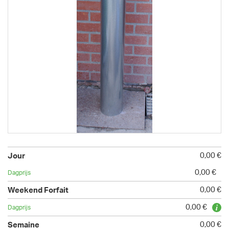
0,00 €
0,00 €
0,00 €
0,00 €
0,00 €