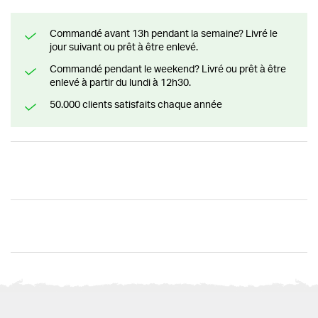
Commandé avant 13h pendant la semaine? Livré le
jour suivant ou prêt à être enlevé.
Commandé pendant le weekend? Livré ou prêt à être
enlevé à partir du lundi à 12h30.
50.000 clients satisfaits chaque année