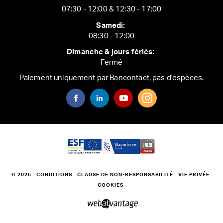
07:30 - 12:00 & 12:30 - 17:00
Samedi:
08:30 - 12:00
Dimanche & jours fériés:
Fermé
Paiement uniquement par Bancontact, pas d'espèces.
© 2026
CONDITIONS
CLAUSE DE NON-RESPONSABILITÉ
VIE PRIVÉE
COOKIES