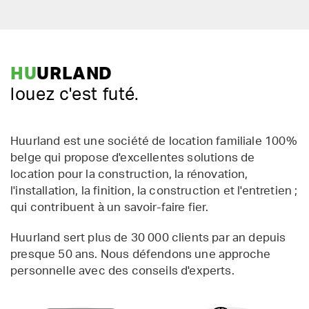
HU
URLAND
louez c'est futé.
Huurland est une société de location familiale 100%
belge qui propose d'excellentes solutions de
location pour la construction, la rénovation,
l'installation, la finition, la construction et l'entretien ;
qui contribuent à un savoir-faire fier.
Huurland sert plus de 30 000 clients par an depuis
presque 50 ans. Nous défendons une approche
personnelle avec des conseils d'experts.