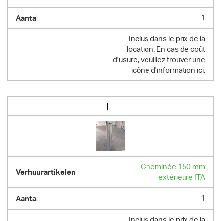
1
Inclus dans le prix de la
location. En cas de coût
d'usure, veuillez trouver une
icône d'information ici.
Cheminée 150 mm
extérieure ITA
1
Inclus dans le prix de la