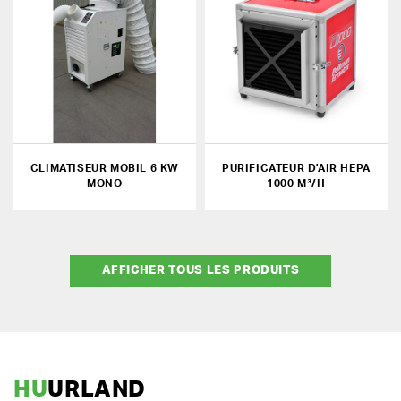
CLIMATISEUR MOBIL 6 KW
PURIFICATEUR D'AIR HEPA
MONO
1000 M³/H
AFFICHER TOUS LES PRODUITS
HU
URLAND