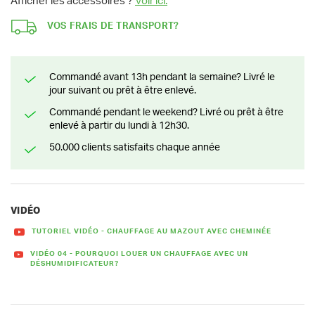
Afficher les accessoires ?
Voir ici.
VOS FRAIS DE TRANSPORT?
Commandé avant 13h pendant la semaine? Livré le
jour suivant ou prêt à être enlevé.
Commandé pendant le weekend? Livré ou prêt à être
enlevé à partir du lundi à 12h30.
50.000 clients satisfaits chaque année
VIDÉO
TUTORIEL VIDÉO - CHAUFFAGE AU MAZOUT AVEC CHEMINÉE
VIDÉO 04 - POURQUOI LOUER UN CHAUFFAGE AVEC UN
DÉSHUMIDIFICATEUR?