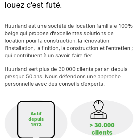
louez c'est futé.
Huurland est une société de location familiale 100%
belge qui propose d'excellentes solutions de
location pour la construction, la rénovation,
l'installation, la finition, la construction et l'entretien ;
qui contribuent à un savoir-faire fier.
Huurland sert plus de 30 000 clients par an depuis
presque 50 ans. Nous défendons une approche
personnelle avec des conseils d'experts.
Actif
depuis
> 30.000
1973
clients