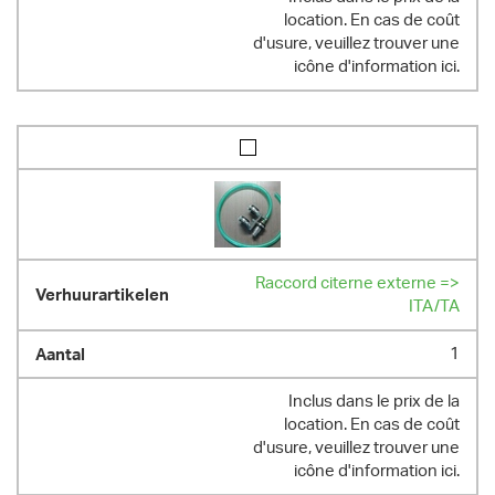
location. En cas de coût
d'usure, veuillez trouver une
icône d'information ici.
Raccord citerne externe =>
ITA/TA
1
Inclus dans le prix de la
location. En cas de coût
d'usure, veuillez trouver une
icône d'information ici.