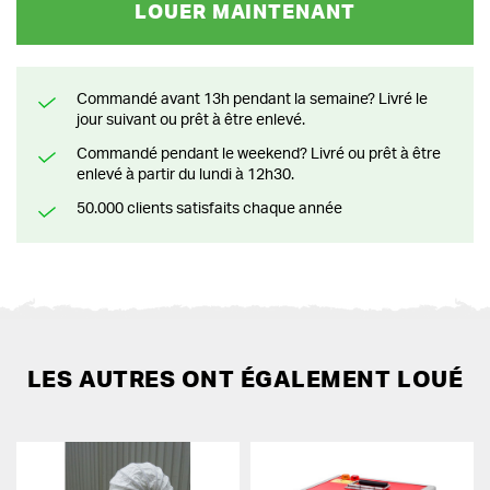
LOUER MAINTENANT
Commandé avant 13h pendant la semaine? Livré le
jour suivant ou prêt à être enlevé.
Commandé pendant le weekend? Livré ou prêt à être
enlevé à partir du lundi à 12h30.
50.000 clients satisfaits chaque année
LES AUTRES ONT ÉGALEMENT LOUÉ