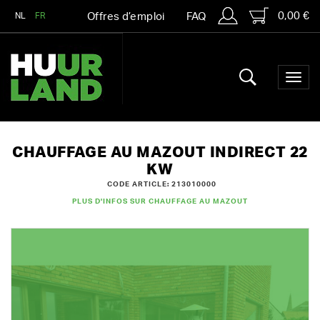
0,00 €
NL
FR
Offres d’emploi
FAQ
CHAUFFAGE AU MAZOUT INDIRECT 22
KW
CODE ARTICLE: 213010000
PLUS D'INFOS SUR CHAUFFAGE AU MAZOUT