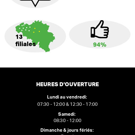
13
filiales
94%
HEURES D'OUVERTURE
Lundi au vendredi:
07:30 - 12:00 & 12:30 - 17:00
Samedi:
08:30 - 12:00
Dimanche & jours fériés: