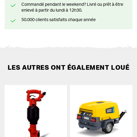
Commandé pendant le weekend? Livré ou prêt à être
enlevé à partir du lundi à 12h30.
50.000 clients satisfaits chaque année
LES AUTRES ONT ÉGALEMENT LOUÉ