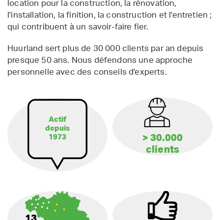
location pour la construction, la rénovation,
l'installation, la finition, la construction et l'entretien ;
qui contribuent à un savoir-faire fier.
Huurland sert plus de 30 000 clients par an depuis
presque 50 ans. Nous défendons une approche
personnelle avec des conseils d'experts.
Actif
depuis
> 30.000
1973
clients
13