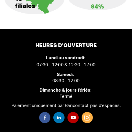
filiales
94%
HEURES D'OUVERTURE
Lundi au vendredi:
07:30 - 12:00 & 12:30 - 17:00
Samedi:
08:30 - 12:00
Dimanche & jours fériés:
Fermé
Paiement uniquement par Bancontact, pas d'espèces.