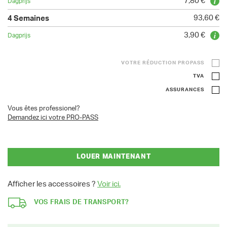
7,80 €
93,60 €
3,90 €
VOTRE RÉDUCTION PROPASS
TVA
ASSURANCES
Vous êtes professionel?
Demandez ici votre PRO-PASS
LOUER MAINTENANT
Afficher les accessoires ?
Voir ici.
VOS FRAIS DE TRANSPORT?