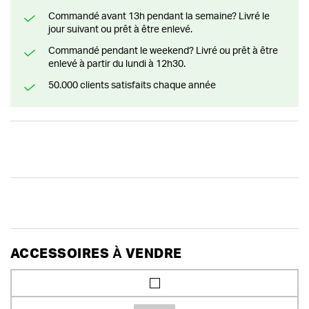
Commandé avant 13h pendant la semaine? Livré le
jour suivant ou prêt à être enlevé.
Commandé pendant le weekend? Livré ou prêt à être
enlevé à partir du lundi à 12h30.
50.000 clients satisfaits chaque année
ACCESSOIRES À VENDRE