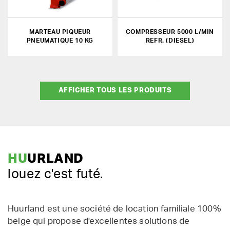
MARTEAU PIQUEUR
COMPRESSEUR 5000 L/MIN
PNEUMATIQUE 10 KG
REFR. (DIESEL)
AFFICHER TOUS LES PRODUITS
HU
URLAND
louez c'est futé.
Huurland est une société de location familiale 100%
belge qui propose d'excellentes solutions de