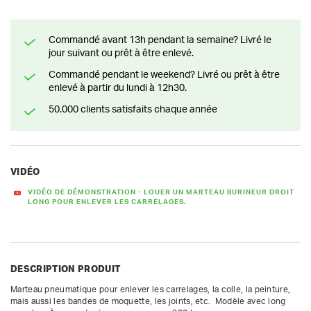
Commandé avant 13h pendant la semaine? Livré le
jour suivant ou prêt à être enlevé.
Commandé pendant le weekend? Livré ou prêt à être
enlevé à partir du lundi à 12h30.
50.000 clients satisfaits chaque année
VIDÉO
VIDÉO DE DÉMONSTRATION - LOUER UN MARTEAU BURINEUR DROIT
LONG POUR ENLEVER LES CARRELAGES.
DESCRIPTION PRODUIT
Marteau pneumatique pour enlever les carrelages, la colle, la peinture, 
mais aussi les bandes de moquette, les joints, etc.  Modèle avec long 