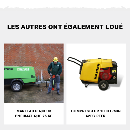
LES AUTRES ONT ÉGALEMENT LOUÉ
MARTEAU PIQUEUR
COMPRESSEUR 1000 L/MIN
PNEUMATIQUE 25 KG
AVEC REFR.