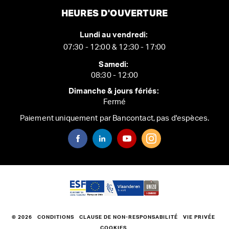
HEURES D'OUVERTURE
Lundi au vendredi:
07:30 - 12:00 & 12:30 - 17:00
Samedi:
08:30 - 12:00
Dimanche & jours fériés:
Fermé
Paiement uniquement par Bancontact, pas d'espèces.
© 2026
CONDITIONS
CLAUSE DE NON-RESPONSABILITÉ
VIE PRIVÉE
COOKIES