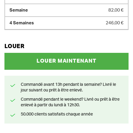
82,00 €
246,00 €
LOUER
LOUER MAINTENANT
Commandé avant 13h pendant la semaine? Livré le
jour suivant ou prêt à être enlevé.
Commandé pendant le weekend? Livré ou prêt à être
enlevé à partir du lundi à 12h30.
50.000 clients satisfaits chaque année