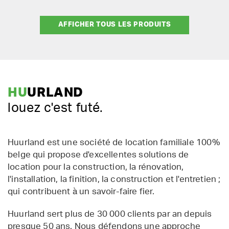
AFFICHER TOUS LES PRODUITS
HU
URLAND
louez c'est futé.
Huurland est une société de location familiale 100%
belge qui propose d'excellentes solutions de
location pour la construction, la rénovation,
l'installation, la finition, la construction et l'entretien ;
qui contribuent à un savoir-faire fier.
Huurland sert plus de 30 000 clients par an depuis
presque 50 ans. Nous défendons une approche