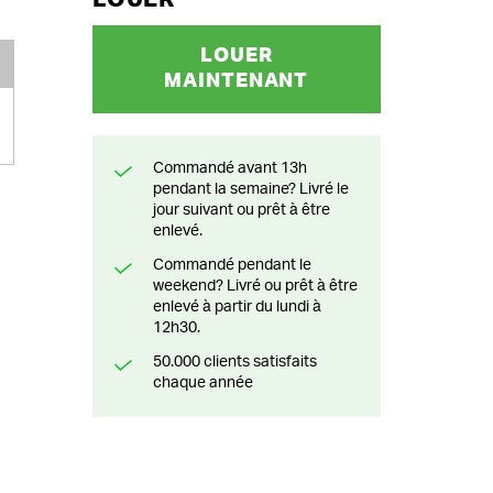
LOUER
MAINTENANT
Commandé avant 13h
pendant la semaine? Livré le
jour suivant ou prêt à être
enlevé.
Commandé pendant le
weekend? Livré ou prêt à être
enlevé à partir du lundi à
12h30.
50.000 clients satisfaits
chaque année