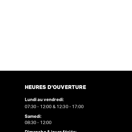
HEURES D'OUVERTURE
Lundi au vendredi:
07:30 - 12:00 & 12:30 - 17:00
Samedi:
08:30 - 12:00