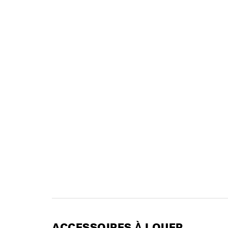
ACCESSOIRES À LOUER