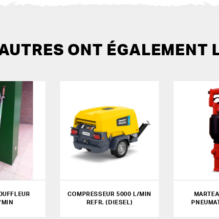
 AUTRES ONT ÉGALEMENT 
OUFFLEUR
COMPRESSEUR 5000 L/MIN
MARTEA
/MIN
REFR. (DIESEL)
PNEUMAT