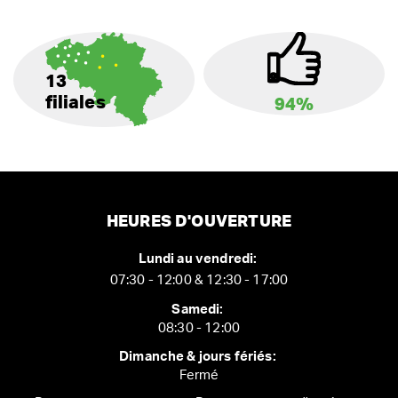
13
filiales
94%
HEURES D'OUVERTURE
Lundi au vendredi:
07:30 - 12:00 & 12:30 - 17:00
Samedi:
08:30 - 12:00
Dimanche & jours fériés:
Fermé