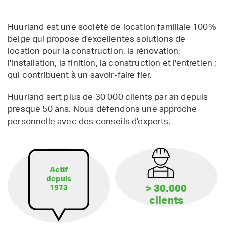
Huurland est une société de location familiale 100%
belge qui propose d'excellentes solutions de
location pour la construction, la rénovation,
l'installation, la finition, la construction et l'entretien ;
qui contribuent à un savoir-faire fier.
Huurland sert plus de 30 000 clients par an depuis
presque 50 ans. Nous défendons une approche
personnelle avec des conseils d'experts.
Actif
depuis
> 30.000
1973
clients