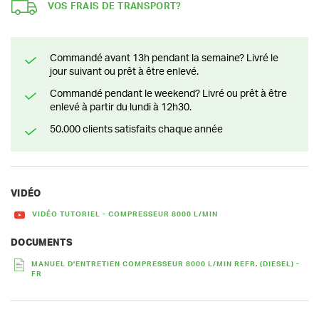
VOS FRAIS DE TRANSPORT?
Commandé avant 13h pendant la semaine? Livré le
jour suivant ou prêt à être enlevé.
Commandé pendant le weekend? Livré ou prêt à être
enlevé à partir du lundi à 12h30.
50.000 clients satisfaits chaque année
VIDÉO
VIDÉO TUTORIEL - COMPRESSEUR 8000 L/MIN
DOCUMENTS
MANUEL D'ENTRETIEN COMPRESSEUR 8000 L/MIN REFR. (DIESEL) -
FR