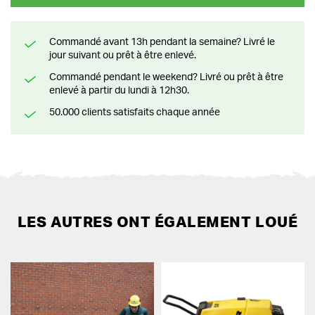
Commandé avant 13h pendant la semaine? Livré le
jour suivant ou prêt à être enlevé.
Commandé pendant le weekend? Livré ou prêt à être
enlevé à partir du lundi à 12h30.
50.000 clients satisfaits chaque année
LES AUTRES ONT ÉGALEMENT LOUÉ