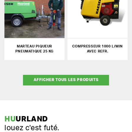
MARTEAU PIQUEUR
COMPRESSEUR 1000 L/MIN
PNEUMATIQUE 25 KG
AVEC REFR.
AFFICHER TOUS LES PRODUITS
HU
URLAND
louez c'est futé.