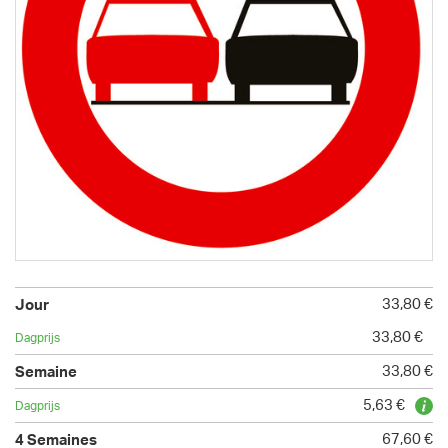
33,80 €
33,80 €
33,80 €
5,63 €
67,60 €