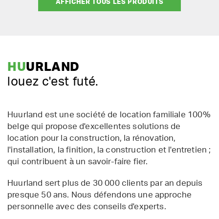
AFFICHER TOUS LES PRODUITS
HU
URLAND
louez c'est futé.
Huurland est une société de location familiale 100%
belge qui propose d'excellentes solutions de
location pour la construction, la rénovation,
l'installation, la finition, la construction et l'entretien ;
qui contribuent à un savoir-faire fier.
Huurland sert plus de 30 000 clients par an depuis
presque 50 ans. Nous défendons une approche
personnelle avec des conseils d'experts.