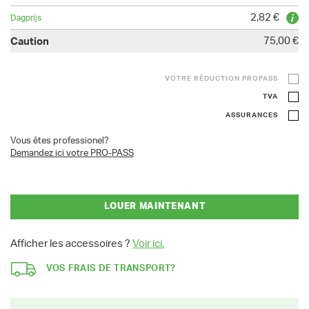
2,82 €
75,00 €
VOTRE RÉDUCTION PROPASS
TVA
ASSURANCES
Vous êtes professionel?
Demandez ici votre PRO-PASS
LOUER MAINTENANT
Afficher les accessoires ?
Voir ici.
VOS FRAIS DE TRANSPORT?