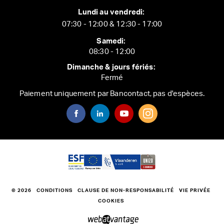
Lundi au vendredi:
07:30 - 12:00 & 12:30 - 17:00
Samedi:
08:30 - 12:00
Dimanche & jours fériés:
Fermé
Paiement uniquement par Bancontact, pas d'espèces.
© 2026
CONDITIONS
CLAUSE DE NON-RESPONSABILITÉ
VIE PRIVÉE
COOKIES