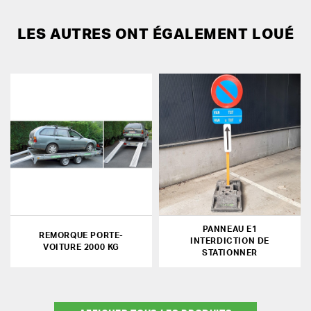
LES AUTRES ONT ÉGALEMENT LOUÉ
PANNEAU E1
REMORQUE PORTE-
INTERDICTION DE
VOITURE 2000 KG
STATIONNER