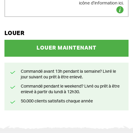
icône d'information ici.
LOUER
LOUER MAINTENANT
Commandé avant 13h pendant la semaine? Livré le
jour suivant ou prêt à être enlevé.
Commandé pendant le weekend? Livré ou prêt à être
enlevé à partir du lundi à 12h30.
50.000 clients satisfaits chaque année