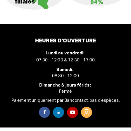
filiales
94%
HEURES D'OUVERTURE
Lundi au vendredi:
07:30 - 12:00 & 12:30 - 17:00
Samedi:
08:30 - 12:00
Dimanche & jours fériés:
Fermé
Paiement uniquement par Bancontact, pas d'espèces.