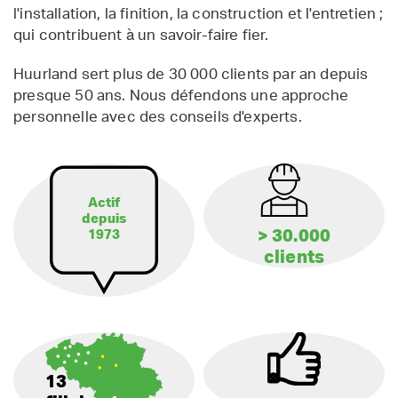
l'installation, la finition, la construction et l'entretien ;
qui contribuent à un savoir-faire fier.
Huurland sert plus de 30 000 clients par an depuis
presque 50 ans. Nous défendons une approche
personnelle avec des conseils d'experts.
Actif
depuis
> 30.000
1973
clients
13