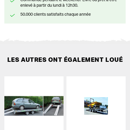
enlevé à partir du lundi à 12h30.
50.000 clients satisfaits chaque année
LES AUTRES ONT ÉGALEMENT LOUÉ