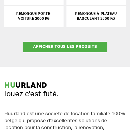
REMORQUE PORTE-
REMORQUE À PLATEAU
VOITURE 2000 KG
BASCULANT 2500 KG
AFFICHER TOUS LES PRODUITS
HU
URLAND
louez c'est futé.
Huurland est une société de location familiale 100%
belge qui propose d'excellentes solutions de
location pour la construction, la rénovation,