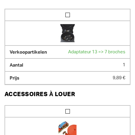
Adaptateur 13 => 7 broches
1
9,89 €
ACCESSOIRES À LOUER