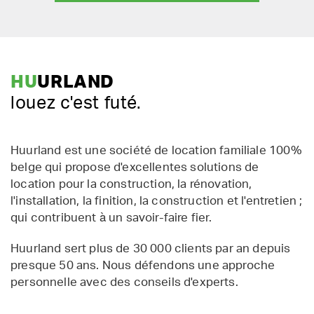
HU
URLAND
louez c'est futé.
Huurland est une société de location familiale 100%
belge qui propose d'excellentes solutions de
location pour la construction, la rénovation,
l'installation, la finition, la construction et l'entretien ;
qui contribuent à un savoir-faire fier.
Huurland sert plus de 30 000 clients par an depuis
presque 50 ans. Nous défendons une approche
personnelle avec des conseils d'experts.