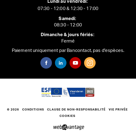
Lundi au vendredi:
07:30 - 12:00 & 12:30 - 17:00
Samedi:
08:30 - 12:00
Dimanche & jours fériés:
Fermé
Paiement uniquement par Bancontact, pas d'espèces.
© 2026
CONDITIONS
CLAUSE DE NON-RESPONSABILITÉ
VIE PRIVÉE
COOKIES