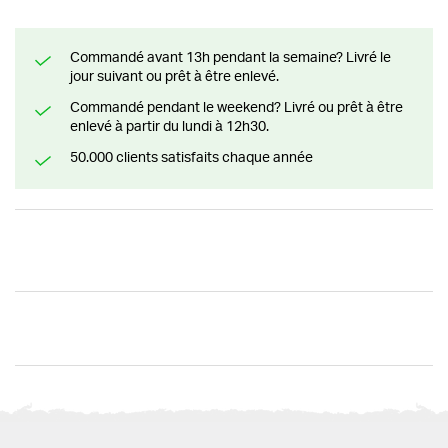
Commandé avant 13h pendant la semaine? Livré le
jour suivant ou prêt à être enlevé.
Commandé pendant le weekend? Livré ou prêt à être
enlevé à partir du lundi à 12h30.
50.000 clients satisfaits chaque année