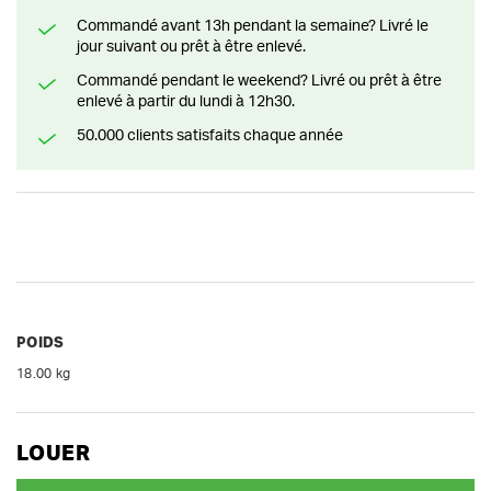
Commandé avant 13h pendant la semaine? Livré le
jour suivant ou prêt à être enlevé.
Commandé pendant le weekend? Livré ou prêt à être
enlevé à partir du lundi à 12h30.
50.000 clients satisfaits chaque année
POIDS
18.00 kg
LOUER