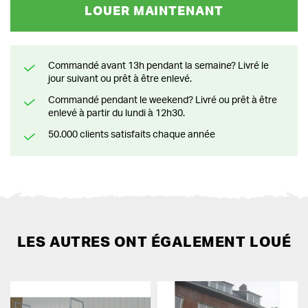
LOUER MAINTENANT
Commandé avant 13h pendant la semaine? Livré le
jour suivant ou prêt à être enlevé.
Commandé pendant le weekend? Livré ou prêt à être
enlevé à partir du lundi à 12h30.
50.000 clients satisfaits chaque année
LES AUTRES ONT ÉGALEMENT LOUÉ