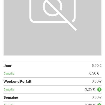
6,50 €
6,50 €
6,50 €
3,25 €
6,50 €