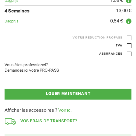
1,08 €
13,00 €
0,54 €
VOTRE RÉDUCTION PROPASS
TVA
ASSURANCES
Vous êtes professionel?
Demandez ici votre PRO-PASS
LOUER MAINTENANT
Afficher les accessoires ?
Voir ici.
VOS FRAIS DE TRANSPORT?