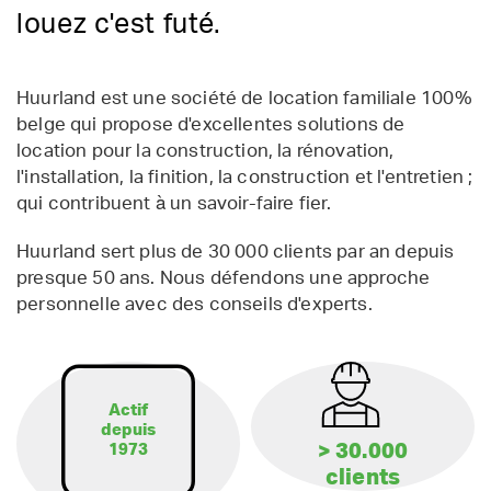
louez c'est futé.
Huurland est une société de location familiale 100%
belge qui propose d'excellentes solutions de
location pour la construction, la rénovation,
l'installation, la finition, la construction et l'entretien ;
qui contribuent à un savoir-faire fier.
Huurland sert plus de 30 000 clients par an depuis
presque 50 ans. Nous défendons une approche
personnelle avec des conseils d'experts.
Actif
depuis
> 30.000
1973
clients