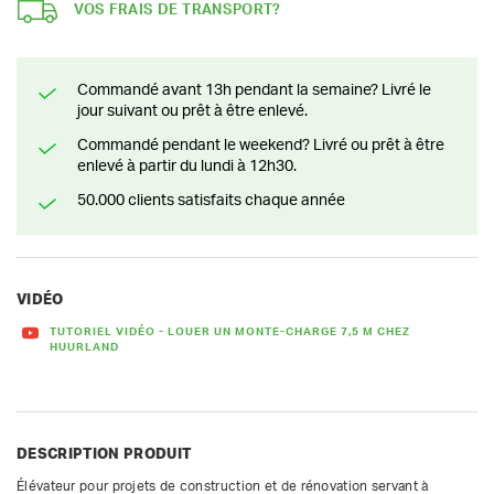
VOS FRAIS DE TRANSPORT?
Commandé avant 13h pendant la semaine? Livré le
jour suivant ou prêt à être enlevé.
Commandé pendant le weekend? Livré ou prêt à être
enlevé à partir du lundi à 12h30.
50.000 clients satisfaits chaque année
VIDÉO
TUTORIEL VIDÉO - LOUER UN MONTE-CHARGE 7,5 M CHEZ
HUURLAND
DESCRIPTION PRODUIT
Élévateur pour projets de construction et de rénovation servant à 