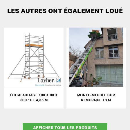
LES AUTRES ONT ÉGALEMENT LOUÉ
ÉCHAFAUDAGE 180 X 80 X
MONTE-MEUBLE SUR
300 : HT 4,35 M
REMORQUE 18 M
AFFICHER TOUS LES PRODUITS