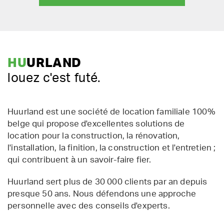
HU
URLAND
louez c'est futé.
Huurland est une société de location familiale 100%
belge qui propose d'excellentes solutions de
location pour la construction, la rénovation,
l'installation, la finition, la construction et l'entretien ;
qui contribuent à un savoir-faire fier.
Huurland sert plus de 30 000 clients par an depuis
presque 50 ans. Nous défendons une approche
personnelle avec des conseils d'experts.