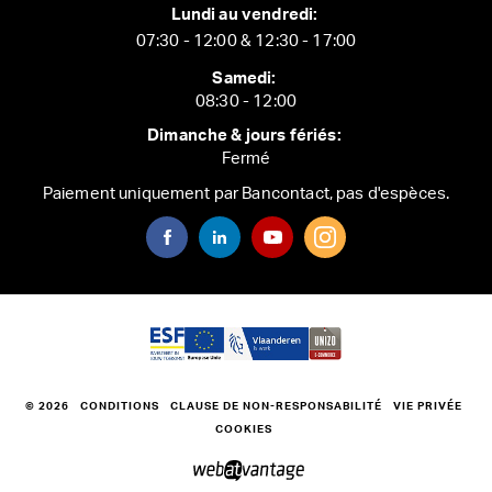
Lundi au vendredi:
07:30 - 12:00 & 12:30 - 17:00
Samedi:
08:30 - 12:00
Dimanche & jours fériés:
Fermé
Paiement uniquement par Bancontact, pas d'espèces.
© 2026
CONDITIONS
CLAUSE DE NON-RESPONSABILITÉ
VIE PRIVÉE
COOKIES