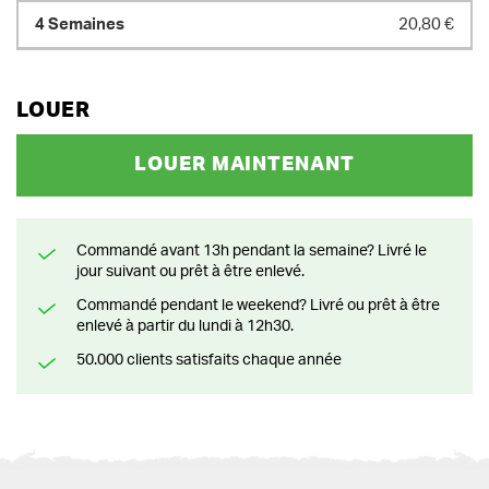
20,80 €
LOUER
LOUER MAINTENANT
Commandé avant 13h pendant la semaine? Livré le
jour suivant ou prêt à être enlevé.
Commandé pendant le weekend? Livré ou prêt à être
enlevé à partir du lundi à 12h30.
50.000 clients satisfaits chaque année