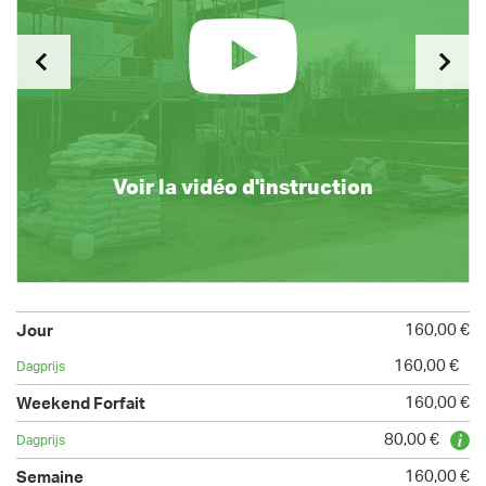
Voir la vidéo d'instruction
160,00 €
160,00 €
160,00 €
80,00 €
160,00 €