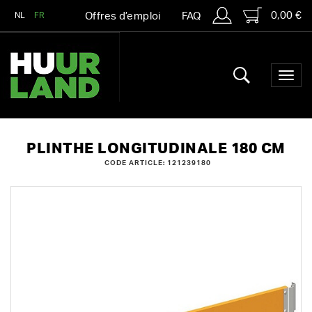
0,00 €
NL
FR
Offres d’emploi
FAQ
PLINTHE LONGITUDINALE 180 CM
CODE ARTICLE: 121239180