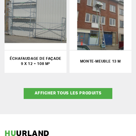
ÉCHAFAUDAGE DE FAÇADE
MONTE-MEUBLE 13 M
9 X 12 = 108 M²
AFFICHER TOUS LES PRODUITS
HU
URLAND