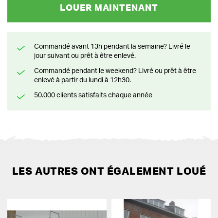
LOUER MAINTENANT
Commandé avant 13h pendant la semaine? Livré le
jour suivant ou prêt à être enlevé.
Commandé pendant le weekend? Livré ou prêt à être
enlevé à partir du lundi à 12h30.
50.000 clients satisfaits chaque année
LES AUTRES ONT ÉGALEMENT LOUÉ