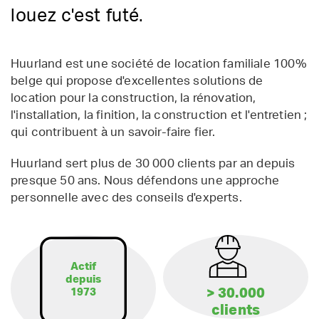
louez c'est futé.
Huurland est une société de location familiale 100%
belge qui propose d'excellentes solutions de
location pour la construction, la rénovation,
l'installation, la finition, la construction et l'entretien ;
qui contribuent à un savoir-faire fier.
Huurland sert plus de 30 000 clients par an depuis
presque 50 ans. Nous défendons une approche
personnelle avec des conseils d'experts.
Actif
depuis
> 30.000
1973
clients