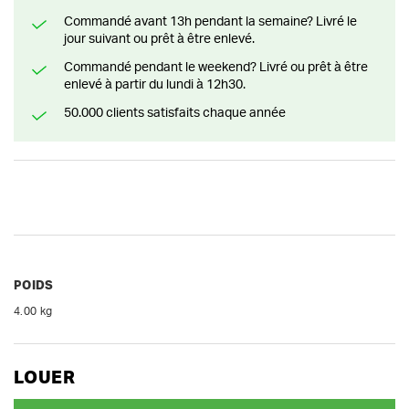
Commandé avant 13h pendant la semaine? Livré le
jour suivant ou prêt à être enlevé.
Commandé pendant le weekend? Livré ou prêt à être
enlevé à partir du lundi à 12h30.
50.000 clients satisfaits chaque année
POIDS
4.00 kg
LOUER