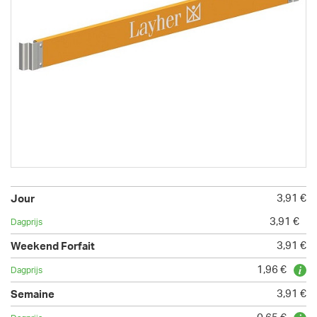
3,91 €
3,91 €
3,91 €
1,96 €
3,91 €