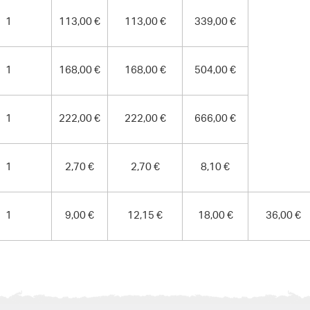
1
113,00 €
113,00 €
339,00 €
1
168,00 €
168,00 €
504,00 €
1
222,00 €
222,00 €
666,00 €
1
2,70 €
2,70 €
8,10 €
1
9,00 €
12,15 €
18,00 €
36,00 €