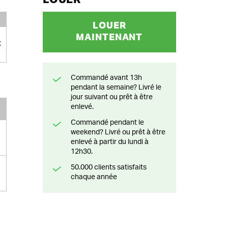
LOUER
MAINTENANT
€
Commandé avant 13h
pendant la semaine? Livré le
jour suivant ou prêt à être
enlevé.
Commandé pendant le
weekend? Livré ou prêt à être
enlevé à partir du lundi à
12h30.
50.000 clients satisfaits
chaque année