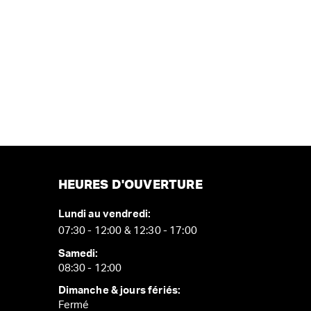
HEURES D'OUVERTURE
Lundi au vendredi:
07:30 - 12:00 & 12:30 - 17:00
Samedi:
08:30 - 12:00
Dimanche & jours fériés:
Fermé