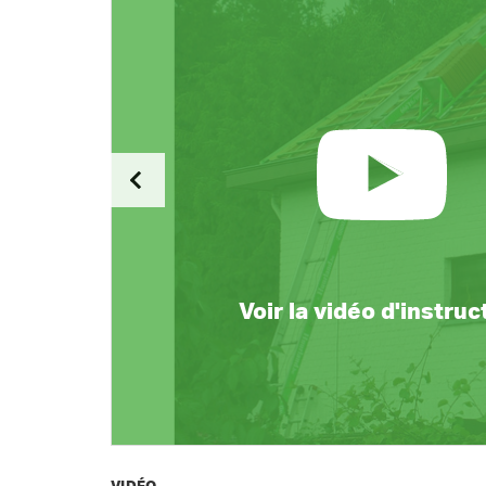
Voir la vidéo d'instruc