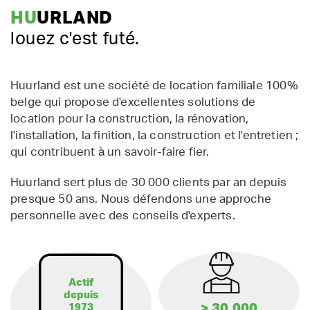
HU
URLAND
louez c'est futé.
Huurland est une société de location familiale 100%
belge qui propose d'excellentes solutions de
location pour la construction, la rénovation,
l'installation, la finition, la construction et l'entretien ;
qui contribuent à un savoir-faire fier.
Huurland sert plus de 30 000 clients par an depuis
presque 50 ans. Nous défendons une approche
personnelle avec des conseils d'experts.
Actif
depuis
> 30.000
1973