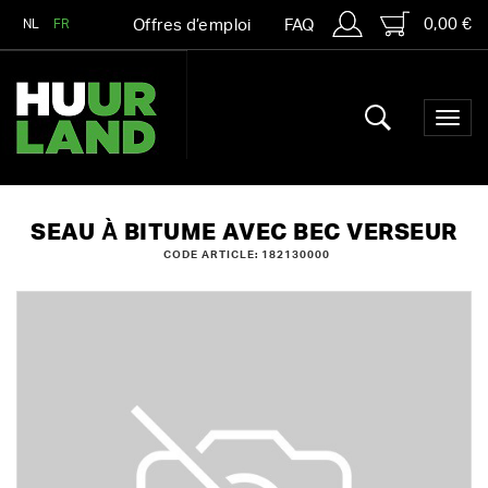
0,00 €
NL
FR
Offres d’emploi
FAQ
SEAU À BITUME AVEC BEC VERSEUR
CODE ARTICLE: 182130000