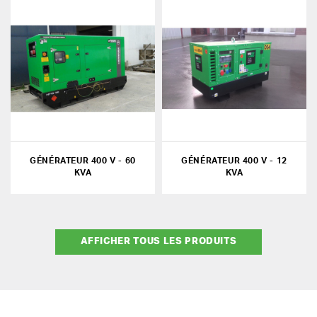
GÉNÉRATEUR 400 V - 60
GÉNÉRATEUR 400 V - 12
KVA
KVA
AFFICHER TOUS LES PRODUITS