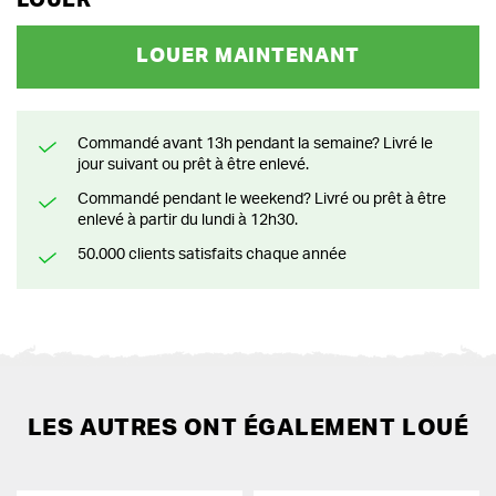
LOUER
LOUER MAINTENANT
Commandé avant 13h pendant la semaine? Livré le
jour suivant ou prêt à être enlevé.
Commandé pendant le weekend? Livré ou prêt à être
enlevé à partir du lundi à 12h30.
50.000 clients satisfaits chaque année
LES AUTRES ONT ÉGALEMENT LOUÉ