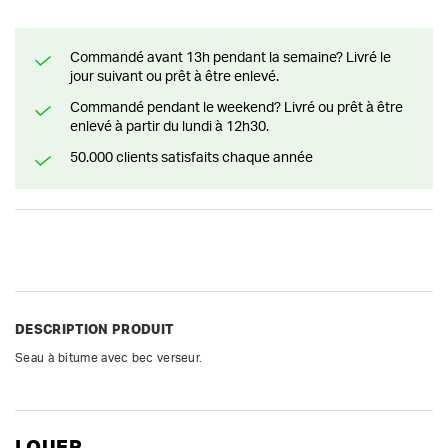
Commandé avant 13h pendant la semaine? Livré le
jour suivant ou prêt à être enlevé.
Commandé pendant le weekend? Livré ou prêt à être
enlevé à partir du lundi à 12h30.
50.000 clients satisfaits chaque année
DESCRIPTION PRODUIT
Seau à bitume avec bec verseur.