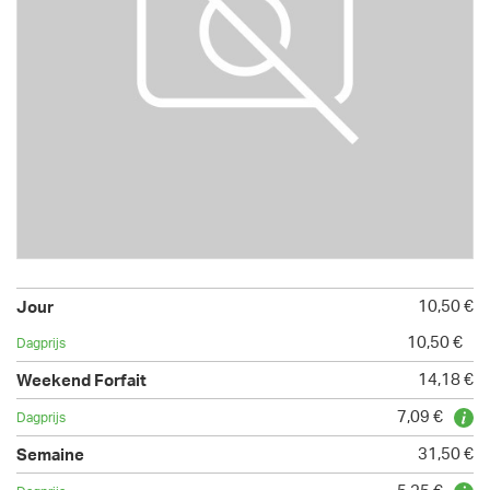
10,50 €
10,50 €
14,18 €
7,09 €
31,50 €