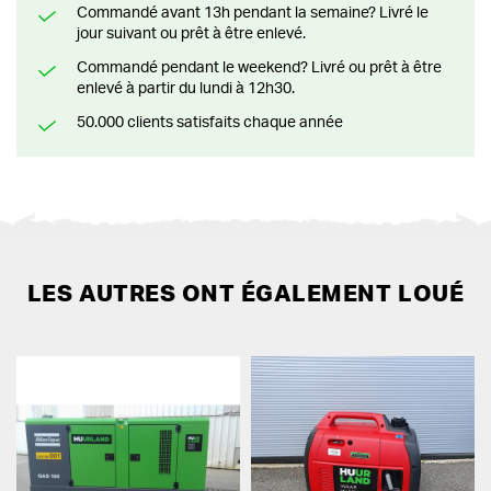
Commandé avant 13h pendant la semaine? Livré le
jour suivant ou prêt à être enlevé.
Commandé pendant le weekend? Livré ou prêt à être
enlevé à partir du lundi à 12h30.
50.000 clients satisfaits chaque année
LES AUTRES ONT ÉGALEMENT LOUÉ