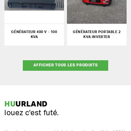
GÉNÉRATEUR 400 V - 100
GÉNÉRATEUR PORTABLE 2
KVA
KVA INVERTER
AFFICHER TOUS LES PRODUITS
HU
URLAND
louez c'est futé.