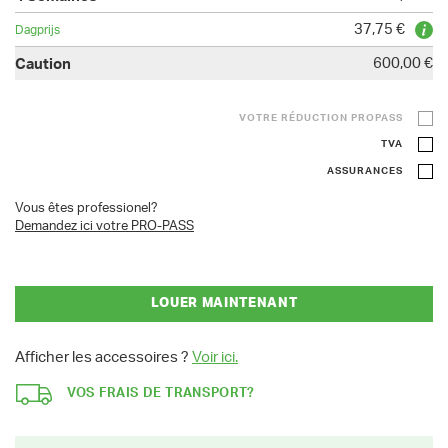
37,75 €
600,00 €
VOTRE RÉDUCTION PROPASS
TVA
ASSURANCES
Vous êtes professionel?
Demandez ici votre PRO-PASS
LOUER MAINTENANT
Afficher les accessoires ?
Voir ici.
VOS FRAIS DE TRANSPORT?