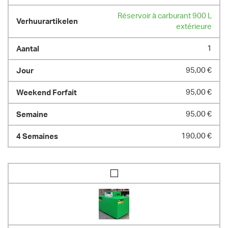
Réservoir à carburant 900 L
extérieure
1
95,00 €
95,00 €
95,00 €
190,00 €