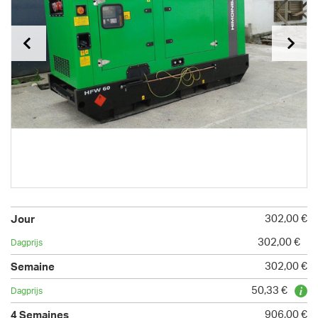
302,00 €
302,00 €
302,00 €
50,33 €
906,00 €