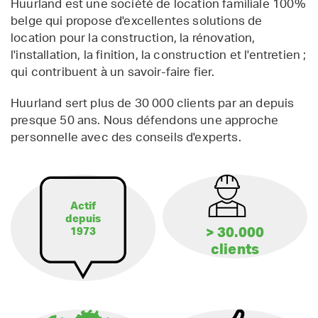
Huurland est une société de location familiale 100%
belge qui propose d'excellentes solutions de
location pour la construction, la rénovation,
l'installation, la finition, la construction et l'entretien ;
qui contribuent à un savoir-faire fier.
Huurland sert plus de 30 000 clients par an depuis
presque 50 ans. Nous défendons une approche
personnelle avec des conseils d'experts.
Actif
depuis
> 30.000
1973
clients