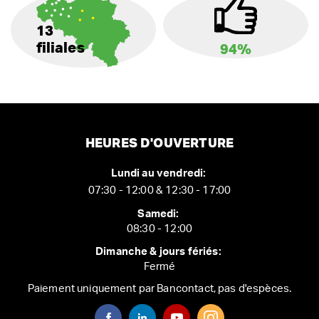
13
filiales
94%
HEURES D'OUVERTURE
Lundi au vendredi:
07:30 - 12:00 & 12:30 - 17:00
Samedi:
08:30 - 12:00
Dimanche & jours fériés:
Fermé
Paiement uniquement par Bancontact, pas d'espèces.