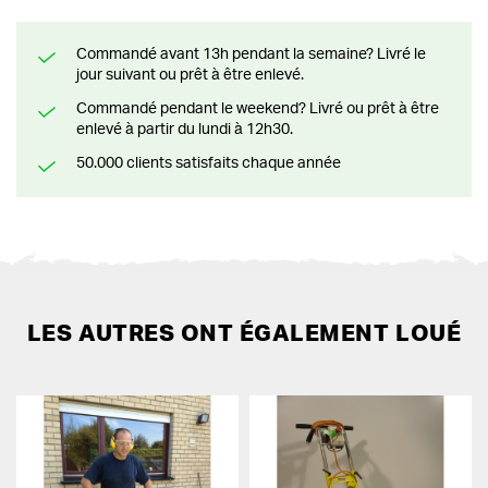
Commandé avant 13h pendant la semaine? Livré le
jour suivant ou prêt à être enlevé.
Commandé pendant le weekend? Livré ou prêt à être
enlevé à partir du lundi à 12h30.
50.000 clients satisfaits chaque année
LES AUTRES ONT ÉGALEMENT LOUÉ