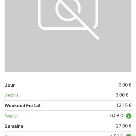
9,00 €
9,00 €
12,15 €
6,08 €
27,00 €