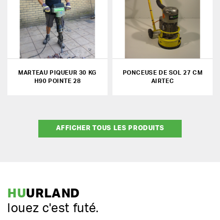
MARTEAU PIQUEUR 30 KG
PONCEUSE DE SOL 27 CM
H90 POINTE 28
AIRTEC
AFFICHER TOUS LES PRODUITS
HU
URLAND
louez c'est futé.