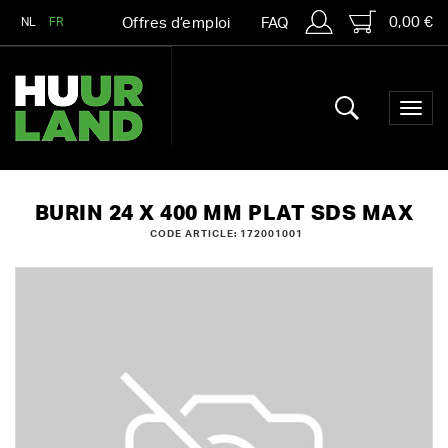
0,00 €
NL
FR
Offres d’emploi
FAQ
BURIN 24 X 400 MM PLAT SDS MAX
CODE ARTICLE: 172001001