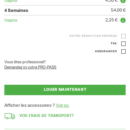
4,50 €
54,00 €
2,25 €
VOTRE RÉDUCTION PROPASS
TVA
ASSURANCES
Vous êtes professionel?
Demandez ici votre PRO-PASS
LOUER MAINTENANT
Afficher les accessoires ?
Voir ici.
VOS FRAIS DE TRANSPORT?