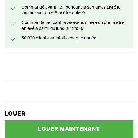
Commandé avant 13h pendant la semaine? Livré le
jour suivant ou prêt à être enlevé.
Commandé pendant le weekend? Livré ou prêt à être
enlevé à partir du lundi à 12h30.
50.000 clients satisfaits chaque année
LOUER
LOUER MAINTENANT