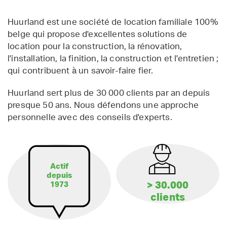
Huurland est une société de location familiale 100%
belge qui propose d'excellentes solutions de
location pour la construction, la rénovation,
l'installation, la finition, la construction et l'entretien ;
qui contribuent à un savoir-faire fier.
Huurland sert plus de 30 000 clients par an depuis
presque 50 ans. Nous défendons une approche
personnelle avec des conseils d'experts.
Actif
depuis
> 30.000
1973
clients