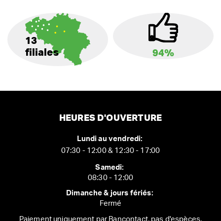
13
filiales
94%
HEURES D'OUVERTURE
Lundi au vendredi:
07:30 - 12:00 & 12:30 - 17:00
Samedi:
08:30 - 12:00
Dimanche & jours fériés:
Fermé
Paiement uniquement par Bancontact, pas d'espèces.