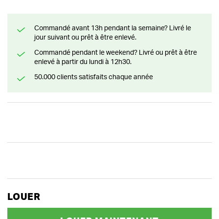
Commandé avant 13h pendant la semaine? Livré le
jour suivant ou prêt à être enlevé.
Commandé pendant le weekend? Livré ou prêt à être
enlevé à partir du lundi à 12h30.
50.000 clients satisfaits chaque année
LOUER