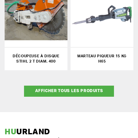
DÉCOUPEUSE À DISQUE
MARTEAU PIQUEUR 15 KG
STIHL 2 T DIAM. 400
H65
AFFICHER TOUS LES PRODUITS
HU
URLAND