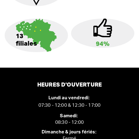
13
filiales
94%
HEURES D'OUVERTURE
Lundi au vendredi:
07:30 - 12:00 & 12:30 - 17:00
Samedi:
08:30 - 12:00
Dimanche & jours fériés:
Fermé