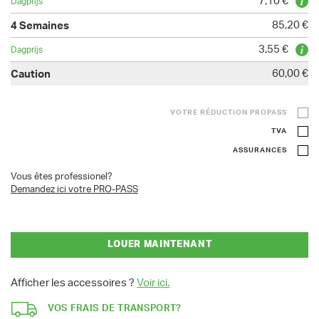
7,10 €
85,20 €
3,55 €
60,00 €
VOTRE RÉDUCTION PROPASS
TVA
ASSURANCES
Vous êtes professionel?
Demandez ici votre PRO-PASS
LOUER MAINTENANT
Afficher les accessoires ?
Voir ici.
VOS FRAIS DE TRANSPORT?