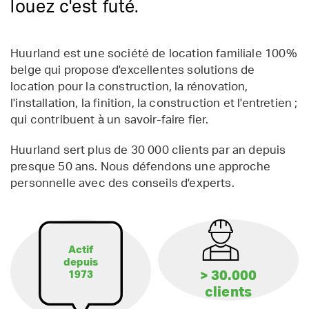
louez c'est futé.
Huurland est une société de location familiale 100%
belge qui propose d'excellentes solutions de
location pour la construction, la rénovation,
l'installation, la finition, la construction et l'entretien ;
qui contribuent à un savoir-faire fier.
Huurland sert plus de 30 000 clients par an depuis
presque 50 ans. Nous défendons une approche
personnelle avec des conseils d'experts.
Actif
depuis
> 30.000
1973
clients