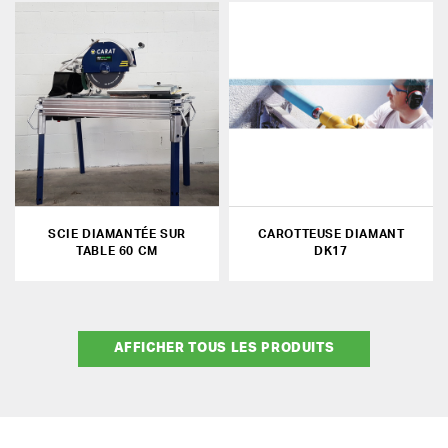
SCIE DIAMANTÉE SUR
CAROTTEUSE DIAMANT
TABLE 60 CM
DK17
AFFICHER TOUS LES PRODUITS