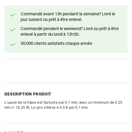
Commandé avant 13h pendant la semaine? Livré le
jour suivant ou prêt à être enlevé.
Commandé pendant le weekend? Livré ou prêt à être
enlevé à partir du lundi à 12h30.
50.000 clients satisfaits chaque année
DESCRIPTION PRODUIT
L'usure de la fraise est facturée par 0,1 mm, avec un minimum de 0,25 
mm (= 16,25 €). Le prix s'élève à 6,5 € par 0,1 mm.