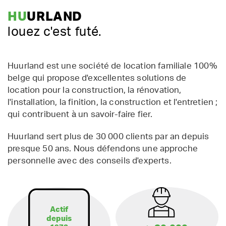
HU
URLAND
louez c'est futé.
Huurland est une société de location familiale 100%
belge qui propose d'excellentes solutions de
location pour la construction, la rénovation,
l'installation, la finition, la construction et l'entretien ;
qui contribuent à un savoir-faire fier.
Huurland sert plus de 30 000 clients par an depuis
presque 50 ans. Nous défendons une approche
personnelle avec des conseils d'experts.
Actif
depuis