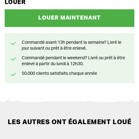
LOUER
LOUER MAINTENANT
Commandé avant 13h pendant la semaine? Livré le
jour suivant ou prêt à être enlevé.
Commandé pendant le weekend? Livré ou prêt à être
enlevé à partir du lundi à 12h30.
50.000 clients satisfaits chaque année
LES AUTRES ONT ÉGALEMENT LOUÉ