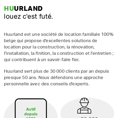
HU
URLAND
louez c'est futé.
Huurland est une société de location familiale 100%
belge qui propose d'excellentes solutions de
location pour la construction, la rénovation,
l'installation, la finition, la construction et l'entretien ;
qui contribuent à un savoir-faire fier.
Huurland sert plus de 30 000 clients par an depuis
presque 50 ans. Nous défendons une approche
personnelle avec des conseils d'experts.
Actif
depuis