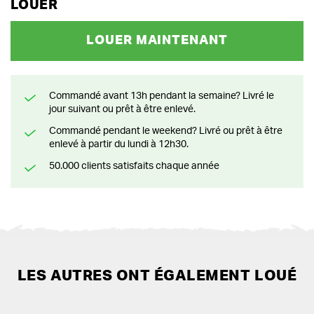
LOUER
LOUER MAINTENANT
Commandé avant 13h pendant la semaine? Livré le
jour suivant ou prêt à être enlevé.
Commandé pendant le weekend? Livré ou prêt à être
enlevé à partir du lundi à 12h30.
50.000 clients satisfaits chaque année
LES AUTRES ONT ÉGALEMENT LOUÉ