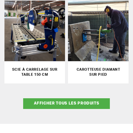
SCIE À CARRELAGE SUR
CAROTTEUSE DIAMANT
TABLE 150 CM
SUR PIED
AFFICHER TOUS LES PRODUITS