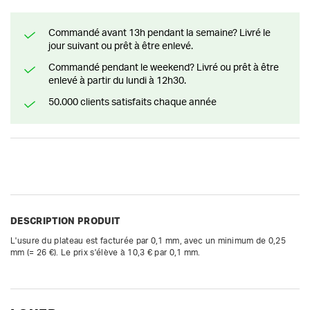
Commandé avant 13h pendant la semaine? Livré le
jour suivant ou prêt à être enlevé.
Commandé pendant le weekend? Livré ou prêt à être
enlevé à partir du lundi à 12h30.
50.000 clients satisfaits chaque année
DESCRIPTION PRODUIT
L'usure du plateau est facturée par 0,1 mm, avec un minimum de 0,25 
mm (= 26 €). Le prix s'élève à 10,3 € par 0,1 mm.