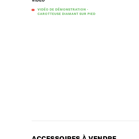
VIDÉO
VIDÉO DE DÉMONSTRATION -
CAROTTEUSE DIAMANT SUR PIED
ACCESSOIRES À VENDRE