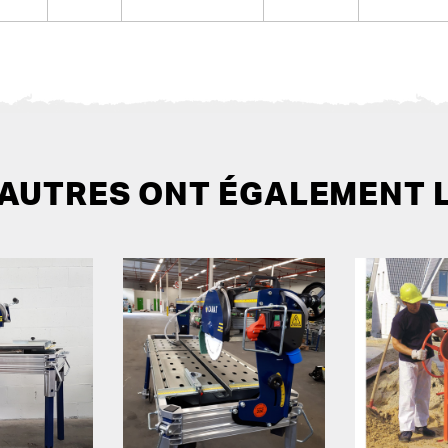
 AUTRES ONT ÉGALEMENT 