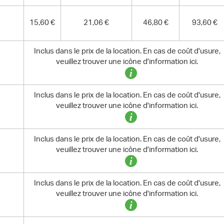
15,60 €
21,06 €
46,80 €
93,60 €
Inclus dans le prix de la location. En cas de coût d'usure,
veuillez trouver une icône d'information ici.
Inclus dans le prix de la location. En cas de coût d'usure,
veuillez trouver une icône d'information ici.
Inclus dans le prix de la location. En cas de coût d'usure,
veuillez trouver une icône d'information ici.
Inclus dans le prix de la location. En cas de coût d'usure,
veuillez trouver une icône d'information ici.