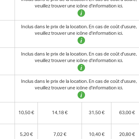
veuillez trouver une icône d'information ici.
Inclus dans le prix de la location. En cas de coût d'usure,
veuillez trouver une icône d'information ici.
Inclus dans le prix de la location. En cas de coût d'usure,
veuillez trouver une icône d'information ici.
Inclus dans le prix de la location. En cas de coût d'usure,
veuillez trouver une icône d'information ici.
10,50 €
14,18 €
31,50 €
63,00 €
5,20 €
7,02 €
10,40 €
20,80 €