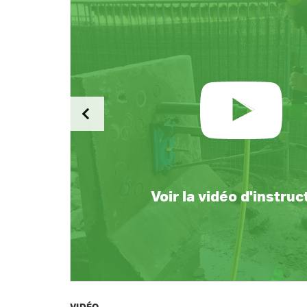
Voir la vidéo d'instruc