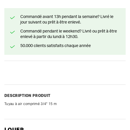
Commandé avant 13h pendant la semaine? Livré le
jour suivant ou prêt à être enlevé.
Commandé pendant le weekend? Livré ou prêt à être
enlevé à partir du lundi à 12h30.
50.000 clients satisfaits chaque année
DESCRIPTION PRODUIT
Tuyau à air comprimé 3/4" 15 m