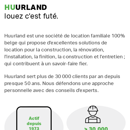
HU
URLAND
louez c'est futé.
Huurland est une société de location familiale 100%
belge qui propose d'excellentes solutions de
location pour la construction, la rénovation,
l'installation, la finition, la construction et l'entretien ;
qui contribuent à un savoir-faire fier.
Huurland sert plus de 30 000 clients par an depuis
presque 50 ans. Nous défendons une approche
personnelle avec des conseils d'experts.
Actif
depuis
> 30.000
1973