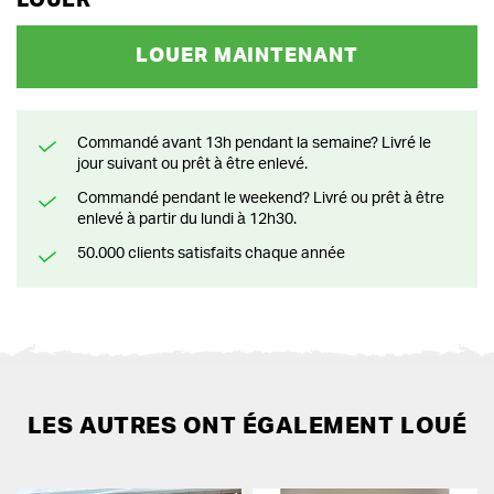
LOUER
LOUER MAINTENANT
Commandé avant 13h pendant la semaine? Livré le
jour suivant ou prêt à être enlevé.
Commandé pendant le weekend? Livré ou prêt à être
enlevé à partir du lundi à 12h30.
50.000 clients satisfaits chaque année
LES AUTRES ONT ÉGALEMENT LOUÉ