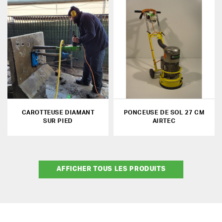
CAROTTEUSE DIAMANT
PONCEUSE DE SOL 27 CM
SUR PIED
AIRTEC
AFFICHER TOUS LES PRODUITS